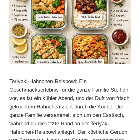
Teriyaki-Hähnchen-Reisbowl: Ein
Geschmackserlebnis für die ganze Familie Stell dir
vor, es ist ein kühler Abend, und der Duft von frisch
gekochtem Hähnchen zieht durch die Küche. Die
ganze Familie versammelt sich um den Esstisch,
während du die letzte Hand an der Teriyaki-
Hähnchen-Reisbowl anlegst. Der köstliche Geruch