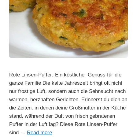
Rote Linsen-Puffer: Ein köstlicher Genuss für die
ganze Familie Die kalte Jahreszeit bringt oft nicht
nur frostige Luft, sondern auch die Sehnsucht nach
warmen, herzhaften Gerichten. Erinnerst du dich an
die Zeiten, in denen deine Großmutter in der Küche
stand, während der Duft von frisch gebratenen
Puffer in der Luft lag? Diese Rote Linsen-Puffer
sind …
Read more