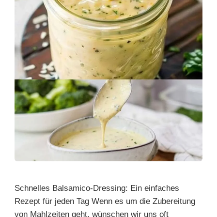
Schnelles Balsamico-Dressing: Ein einfaches
Rezept für jeden Tag Wenn es um die Zubereitung
von Mahlzeiten geht, wünschen wir uns oft