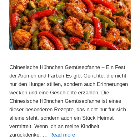
Chinesische Hühnchen Gemüsepfanne – Ein Fest
der Aromen und Farben Es gibt Gerichte, die nicht
nur den Hunger stillen, sondern auch Erinnerungen
wecken und eine Geschichte erzählen. Die
Chinesische Hühnchen Gemüsepfanne ist eines
dieser besonderen Rezepte, das nicht nur für sich
alleine steht, sondern auch ein Stück Heimat
vermittelt. Wenn ich an meine Kindheit
zurückdenke, …
Read more