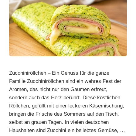
Zucchiniröllchen – Ein Genuss für die ganze
Familie Zucchiniröllchen sind ein wahres Fest der
Aromen, das nicht nur den Gaumen erfreut,
sondern auch das Herz berührt. Diese köstlichen
Röllchen, gefüllt mit einer leckeren Käsemischung,
bringen die Frische des Sommers auf den Tisch,
selbst an grauen Tagen. In vielen deutschen
Haushalten sind Zucchini ein beliebtes Gemüse, …