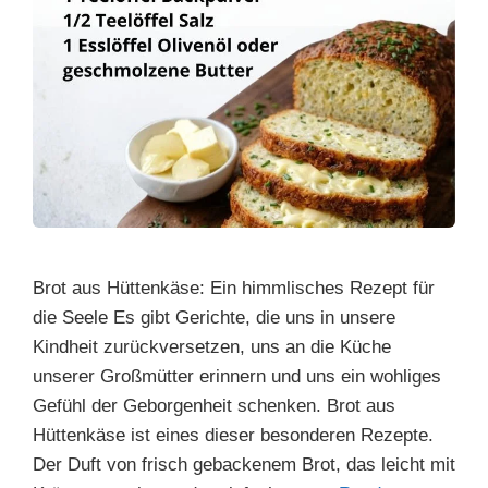
Brot aus Hüttenkäse: Ein himmlisches Rezept für
die Seele Es gibt Gerichte, die uns in unsere
Kindheit zurückversetzen, uns an die Küche
unserer Großmütter erinnern und uns ein wohliges
Gefühl der Geborgenheit schenken. Brot aus
Hüttenkäse ist eines dieser besonderen Rezepte.
Der Duft von frisch gebackenem Brot, das leicht mit