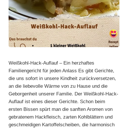
Weißkohl-Hack-Auflauf – Ein herzhaftes
Familiengericht für jeden Anlass Es gibt Gerichte,
die uns sofort in unsere Kindheit zurückversetzen,
an die liebevolle Wärme von zu Hause und die
Geborgenheit unserer Familie. Der Weißkohl-Hack-
Auflauf ist eines dieser Gerichte. Schon beim
ersten Bissen spürt man die sanften Aromen von
gebratenem Hackfleisch, zarten Kohlblättern und
geschmeidigen Kartoffelscheiben, die harmonisch