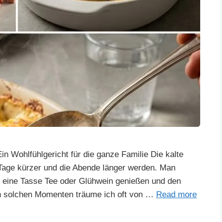
 Wohlfühlgericht für die ganze Familie Die kalte
 Tage kürzer und die Abende länger werden. Man
 eine Tasse Tee oder Glühwein genießen und den
 In solchen Momenten träume ich oft von …
Read more