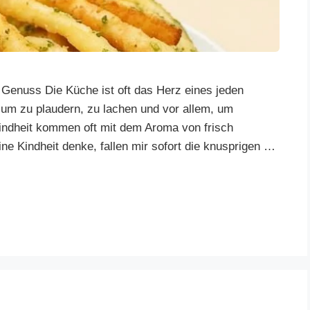
e Genuss Die Küche ist oft das Herz eines jeden
, um zu plaudern, zu lachen und vor allem, um
indheit kommen oft mit dem Aroma von frisch
 Kindheit denke, fallen mir sofort die knusprigen …