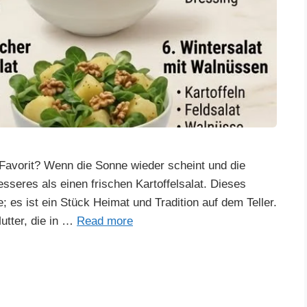
Favorit? Wenn die Sonne wieder scheint und die
sseres als einen frischen Kartoffelsalat. Dieses
e; es ist ein Stück Heimat und Tradition auf dem Teller.
utter, die in …
Read more