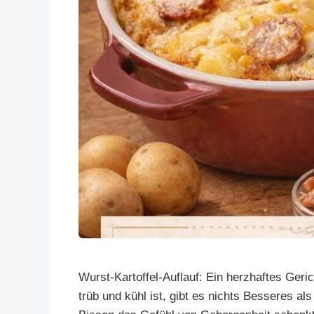
Wurst-Kartoffel-Auflauf: Ein herzhaftes Ger
trüb und kühl ist, gibt es nichts Besseres a