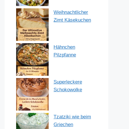
Weihnachtlicher
Zimt Käsekuchen
Hähnchen
Pilzpfanne
Superleckere
Schokowolke
Tzatziki wie beim
Griechen