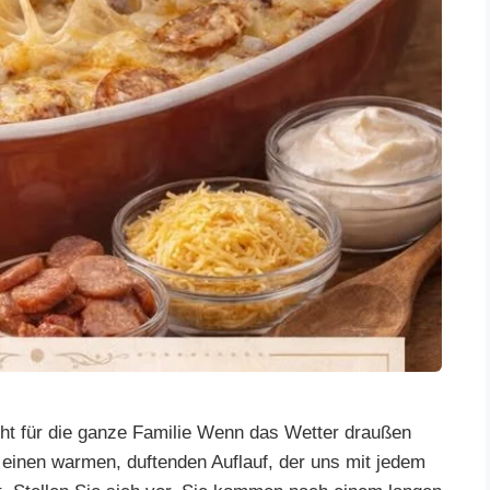
icht für die ganze Familie Wenn das Wetter draußen
ls einen warmen, duftenden Auflauf, der uns mit jedem