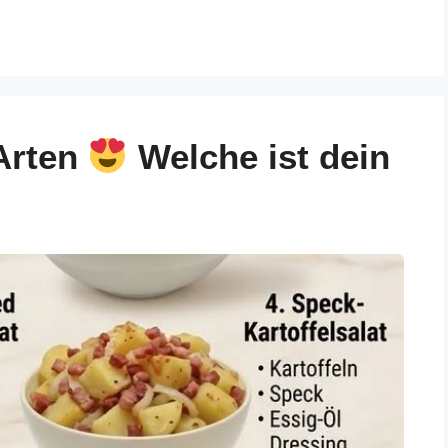
 Arten
Welche ist dein