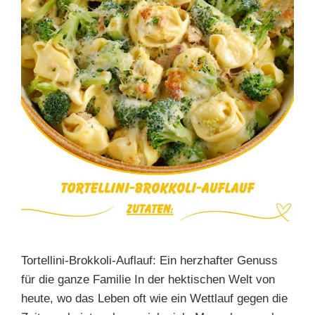
Tortellini-Brokkoli-Auflauf: Ein herzhafter Genuss
für die ganze Familie In der hektischen Welt von
heute, wo das Leben oft wie ein Wettlauf gegen die