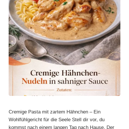
Cremige Pasta mit zartem Hähnchen – Ein
Wohlfühlgericht für die Seele Stell dir vor, du
kommst nach einem langen Tag nach Hause. Der