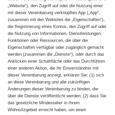
„Website“), den Zugriff auf oder die Nutzung einer
mit dieser Vereinbarung verknüpften App („App“,
zusammen mit den Websites die „Eigenschaften“),
die Registrierung eines Kontos, den Zugriff auf oder
die Nutzung von Informationen, Dienstleistungen,
Funktionen oder Ressourcen, die über die
Eigenschaften verfügbar oder zugänglich gemacht
werden (zusammen die „Dienste“), oder durch das
Anklicken einer Schaltfläche oder das Durchführen
einer anderen Aktion, die Ihr Einverständnis mit
dieser Vereinbarung anzeigt, erklären Sie: (1) sich
an diese Vereinbarung und alle zukünftigen
Änderungen dieser Vereinbarung zu binden, die
über die Dienste veröffentlicht werden; (2) dass Sie
das gesetzliche Mindestalter in Ihrem
Wohnsitzgebiet erreicht haben, um einen