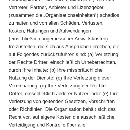
Vertreter, Partner, Anbieter und Lizenzgeber
(zusammen die „Organisationseinheiten“) schadlos
zu halten und von allen Schäden, Verlusten,
Kosten, Haftungen und Aufwendungen
(einschließlich angemessener Anwaltskosten)
freizustellen, die sich aus Ansprüchen ergeben, die
auf Folgendes zurückzuführen sind: (a) Verletzung
der Rechte Dritter, einschließlich Urheberrechten,
durch Ihre Inhalte; (b) Ihre missbräuchliche
Nutzung der Dienste; (c) Ihre Verletzung dieser
Vereinbarung; (d) Ihre Verletzung der Rechte
Dritter, einschließlich anderer Nutzer; oder (e) Ihre
Verletzung von geltenden Gesetzen, Vorschriften
oder Richtlinien. Die Organisation behält sich das
Recht vor, auf eigene Kosten die ausschließliche
Verteidigung und Kontrolle über alle