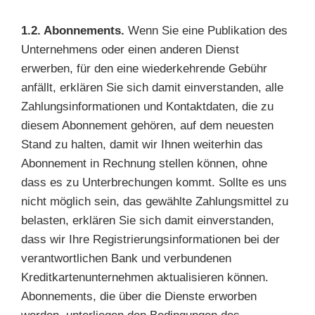
1.2. Abonnements.
Wenn Sie eine Publikation des
Unternehmens oder einen anderen Dienst
erwerben, für den eine wiederkehrende Gebühr
anfällt, erklären Sie sich damit einverstanden, alle
Zahlungsinformationen und Kontaktdaten, die zu
diesem Abonnement gehören, auf dem neuesten
Stand zu halten, damit wir Ihnen weiterhin das
Abonnement in Rechnung stellen können, ohne
dass es zu Unterbrechungen kommt. Sollte es uns
nicht möglich sein, das gewählte Zahlungsmittel zu
belasten, erklären Sie sich damit einverstanden,
dass wir Ihre Registrierungsinformationen bei der
verantwortlichen Bank und verbundenen
Kreditkartenunternehmen aktualisieren können.
Abonnements, die über die Dienste erworben