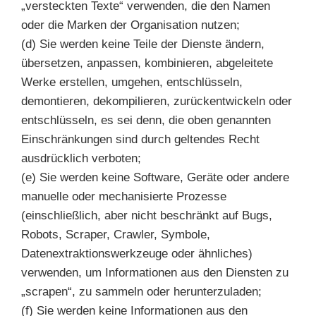
„versteckten Texte“ verwenden, die den Namen
oder die Marken der Organisation nutzen;
(d) Sie werden keine Teile der Dienste ändern,
übersetzen, anpassen, kombinieren, abgeleitete
Werke erstellen, umgehen, entschlüsseln,
demontieren, dekompilieren, zurückentwickeln oder
entschlüsseln, es sei denn, die oben genannten
Einschränkungen sind durch geltendes Recht
ausdrücklich verboten;
(e) Sie werden keine Software, Geräte oder andere
manuelle oder mechanisierte Prozesse
(einschließlich, aber nicht beschränkt auf Bugs,
Robots, Scraper, Crawler, Symbole,
Datenextraktionswerkzeuge oder ähnliches)
verwenden, um Informationen aus den Diensten zu
„scrapen“, zu sammeln oder herunterzuladen;
(f) Sie werden keine Informationen aus den