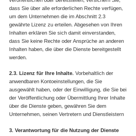
veröffentlichen oder bereitstellen, versichern Sie,
dass Sie über alle erforderlichen Rechte verfügen,
um dem Unternehmen die im Abschnitt 2.3
gewährte Lizenz zu erteilen. Abgesehen von Ihren
Inhalten erklären Sie sich damit einverstanden,
dass Sie keine Rechte oder Ansprüche an anderen
Inhalten haben, die über die Dienste bereitgestellt
werden.
2.3. Lizenz für Ihre Inhalte.
Vorbehaltlich der
anwendbaren Kontoeinstellungen, die Sie
ausgewählt haben, oder der Einwilligung, die Sie bei
der Veröffentlichung oder Übermittlung Ihrer Inhalte
über die Dienste geben, gewähren Sie dem
Unternehmen, seinen Vertretern und Dienstleistern
3. Verantwortung für die Nutzung der Dienste