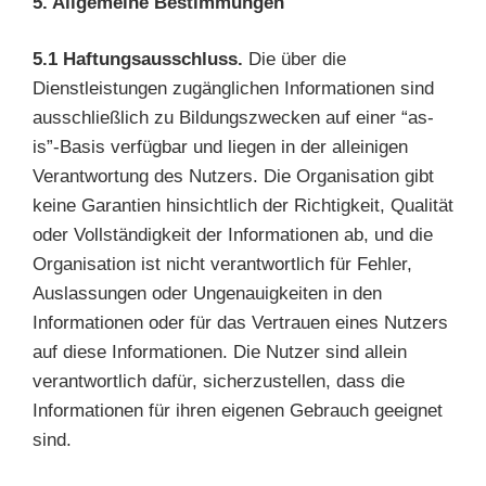
5. Allgemeine Bestimmungen
5.1 Haftungsausschluss.
Die über die
Dienstleistungen zugänglichen Informationen sind
ausschließlich zu Bildungszwecken auf einer “as-
is”-Basis verfügbar und liegen in der alleinigen
Verantwortung des Nutzers. Die Organisation gibt
keine Garantien hinsichtlich der Richtigkeit, Qualität
oder Vollständigkeit der Informationen ab, und die
Organisation ist nicht verantwortlich für Fehler,
Auslassungen oder Ungenauigkeiten in den
Informationen oder für das Vertrauen eines Nutzers
auf diese Informationen. Die Nutzer sind allein
verantwortlich dafür, sicherzustellen, dass die
Informationen für ihren eigenen Gebrauch geeignet
sind.