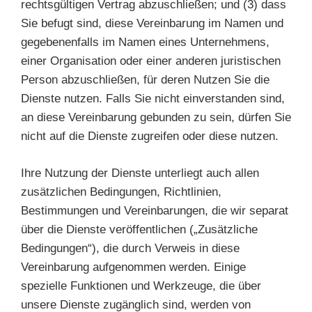
rechtsgültigen Vertrag abzuschließen; und (3) dass
Sie befugt sind, diese Vereinbarung im Namen und
gegebenenfalls im Namen eines Unternehmens,
einer Organisation oder einer anderen juristischen
Person abzuschließen, für deren Nutzen Sie die
Dienste nutzen. Falls Sie nicht einverstanden sind,
an diese Vereinbarung gebunden zu sein, dürfen Sie
nicht auf die Dienste zugreifen oder diese nutzen.
Ihre Nutzung der Dienste unterliegt auch allen
zusätzlichen Bedingungen, Richtlinien,
Bestimmungen und Vereinbarungen, die wir separat
über die Dienste veröffentlichen („Zusätzliche
Bedingungen“), die durch Verweis in diese
Vereinbarung aufgenommen werden. Einige
spezielle Funktionen und Werkzeuge, die über
unsere Dienste zugänglich sind, werden von