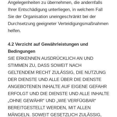
Angelegenheiten zu übernehmen, die andernfalls
Ihrer Entschädigung unterliegen, in welchem Fall
Sie der Organisation uneingeschränkt bei der
Durchsetzung geeigneter Verteidigungsmaßnahmen
helfen.
4.2 Verzicht auf Gewährleistungen und
Bedingungen
SIE ERKENNEN AUSDRÜCKLICH AN UND
STIMMEN ZU, DASS SOWEIT NACH
GELTENDEM RECHT ZULÄSSIG, DIE NUTZUNG
DER DIENSTE UND ALLE ÜBER DIE DIENSTE
ANGEBOTENEN INHALTE AUF EIGENE GEFAHR
ERFOLGT UND DIE DIENSTE UND ALLE INHALTE
„OHNE GEWÄHR“ UND „WIE VERFÜGBAR“
BEREITGESTELLT WERDEN, MIT ALLEN
MÄNGELN. SOWEIT GESETZLICH ZULÄSSIG,