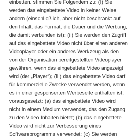
einbetten, stimmen Sie Folgendem zu: (I) Sie
werden das eingebettete Video in keiner Weise
ändern (einschließlich, aber nicht beschränkt auf
den Inhalt, das Format, die Dauer und die Werbung,
die damit verbunden ist); (ii) Sie werden den Zugriff
auf das eingebettete Video nicht über einen anderen
Videoplayer oder ein anderes Werkzeug als den
von der Organisation bereitgestellten Videoplayer
gewähren, wenn das eingebettete Video angezeigt
wird (der „Player“); (iii) das eingebettete Video darf
für kommerzielle Zwecke verwendet werden, wenn
es in einer gesponserten Werbeseite enthalten ist,
vorausgesetzt: (a) das eingebettete Video wird
nicht in einem Medium verwendet, das den Zugang
zu den Video-Inhalten bietet; (b) das eingebettete
Video wird nicht zur Verbesserung eines
Softwareprogramms verwendet; (c) Sie werden