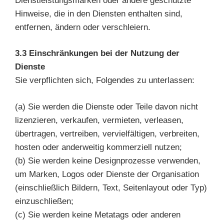
Dienstleistungsmarken oder andere geschützte
Hinweise, die in den Diensten enthalten sind,
entfernen, ändern oder verschleiern.
3.3 Einschränkungen bei der Nutzung der
Dienste
Sie verpflichten sich, Folgendes zu unterlassen:
(a) Sie werden die Dienste oder Teile davon nicht
lizenzieren, verkaufen, vermieten, verleasen,
übertragen, vertreiben, vervielfältigen, verbreiten,
hosten oder anderweitig kommerziell nutzen;
(b) Sie werden keine Designprozesse verwenden,
um Marken, Logos oder Dienste der Organisation
(einschließlich Bildern, Text, Seitenlayout oder Typ)
einzuschließen;
(c) Sie werden keine Metatags oder anderen