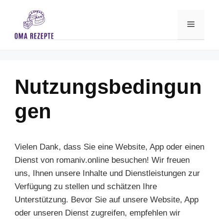
Skip
to
Menu
content
Nutzungsbedingun
gen
Vielen Dank, dass Sie eine Website, App oder einen
Dienst von romaniv.online besuchen! Wir freuen
uns, Ihnen unsere Inhalte und Dienstleistungen zur
Verfügung zu stellen und schätzen Ihre
Unterstützung. Bevor Sie auf unsere Website, App
oder unseren Dienst zugreifen, empfehlen wir