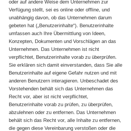
oder auf andere Weise dem Unternehmen zur
Verfügung stellt, sei es online oder offline, und
unabhängig davon, ob das Unternehmen darum
gebeten hat („Benutzerinhalte“). Benutzerinhalte
umfassen auch Ihre Übermittlung von Ideen,
Konzepten, Dokumenten und Vorschlägen an das
Unternehmen. Das Unternehmen ist nicht
verpflichtet, Benutzerinhalte vorab zu überprüfen.
Sie erklären sich damit einverstanden, dass Sie alle
Benutzerinhalte auf eigene Gefahr nutzen und mit
anderen Benutzern interagieren. Unbeschadet des
Vorstehenden behält sich das Unternehmen das
Recht vor, aber ist nicht verpflichtet,
Benutzerinhalte vorab zu prüfen, zu überprüfen,
abzulehnen oder zu entfernen. Das Unternehmen
behält sich das Recht vor, alle Inhalte zu entfernen,
die gegen diese Vereinbarung verstoßen oder die