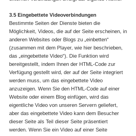
3.5 Eingebettete Videoverbindungen
Bestimmte Seiten der Dienste bieten die
Möglichkeit, Videos, die auf der Seite erscheinen, in
anderen Websites oder Blogs zu „einbetten“
(zusammen mit dem Player, wie hier beschrieben,
das „eingebettete Video“). Die Funktion wird
bereitgestellt, indem Ihnen der HTML-Code zur
Verfügung gestellt wird, der auf der Seite integriert
werden muss, um das eingebettete Video
anzuzeigen. Wenn Sie den HTML-Code auf einer
Website oder einem Blog einfügen, wird das
eigentliche Video von unseren Servern geliefert,
aber das eingebettete Video kann dem Besucher
dieser Seite als Teil dieser Seite präsentiert
werden. Wenn Sie ein Video auf einer Seite