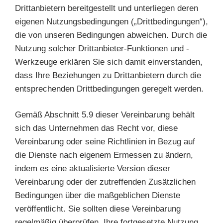
Drittanbietern bereitgestellt und unterliegen deren
eigenen Nutzungsbedingungen („Drittbedingungen“),
die von unseren Bedingungen abweichen. Durch die
Nutzung solcher Drittanbieter-Funktionen und -
Werkzeuge erklären Sie sich damit einverstanden,
dass Ihre Beziehungen zu Drittanbietern durch die
entsprechenden Drittbedingungen geregelt werden.
Gemäß Abschnitt 5.9 dieser Vereinbarung behält
sich das Unternehmen das Recht vor, diese
Vereinbarung oder seine Richtlinien in Bezug auf
die Dienste nach eigenem Ermessen zu ändern,
indem es eine aktualisierte Version dieser
Vereinbarung oder der zutreffenden Zusätzlichen
Bedingungen über die maßgeblichen Dienste
veröffentlicht. Sie sollten diese Vereinbarung
regelmäßig überprüfen. Ihre fortgesetzte Nutzung