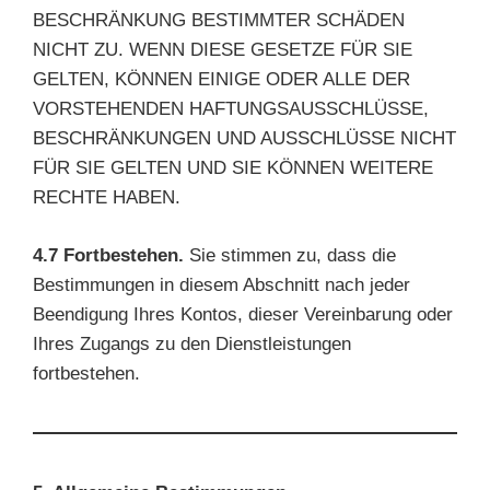
BESCHRÄNKUNG BESTIMMTER SCHÄDEN
NICHT ZU. WENN DIESE GESETZE FÜR SIE
GELTEN, KÖNNEN EINIGE ODER ALLE DER
VORSTEHENDEN HAFTUNGSAUSSCHLÜSSE,
BESCHRÄNKUNGEN UND AUSSCHLÜSSE NICHT
FÜR SIE GELTEN UND SIE KÖNNEN WEITERE
RECHTE HABEN.
4.7 Fortbestehen.
Sie stimmen zu, dass die
Bestimmungen in diesem Abschnitt nach jeder
Beendigung Ihres Kontos, dieser Vereinbarung oder
Ihres Zugangs zu den Dienstleistungen
fortbestehen.