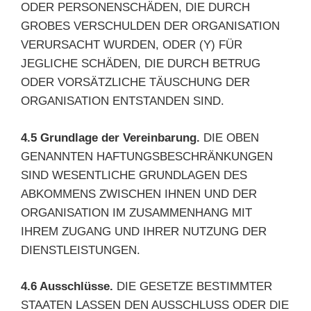
ODER PERSONENSCHÄDEN, DIE DURCH
GROBES VERSCHULDEN DER ORGANISATION
VERURSACHT WURDEN, ODER (Y) FÜR
JEGLICHE SCHÄDEN, DIE DURCH BETRUG
ODER VORSÄTZLICHE TÄUSCHUNG DER
ORGANISATION ENTSTANDEN SIND.
4.5 Grundlage der Vereinbarung.
DIE OBEN
GENANNTEN HAFTUNGSBESCHRÄNKUNGEN
SIND WESENTLICHE GRUNDLAGEN DES
ABKOMMENS ZWISCHEN IHNEN UND DER
ORGANISATION IM ZUSAMMENHANG MIT
IHREM ZUGANG UND IHRER NUTZUNG DER
DIENSTLEISTUNGEN.
4.6 Ausschlüsse.
DIE GESETZE BESTIMMTER
STAATEN LASSEN DEN AUSSCHLUSS ODER DIE