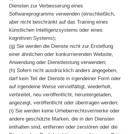
Diensten zur Verbesserung eines
Softwareprogramms verwenden (einschließlich,
aber nicht beschränkt auf das Training eines
künstlichen Intelligenzsystems oder eines
kognitiven Systems);
(g) Sie werden die Dienste nicht zur Erstellung
einer ähnlichen oder konkurrierenden Website,
Anwendung oder Dienstleistung verwenden;
(h) Sofern nicht ausdrücklich anders angegeben,
darf kein Teil der Dienste in irgendeiner Form oder
auf irgendeine Weise vervielfältigt, wiederholt,
verbreitet, neu veröffentlicht, heruntergeladen,
angezeigt, veröffentlicht oder übertragen werden;
(i) Sie werden keine Urheberrechtsvermerke oder
andere geschützte Marken, die in den Diensten
enthalten sind, entfernen oder zerstören oder die