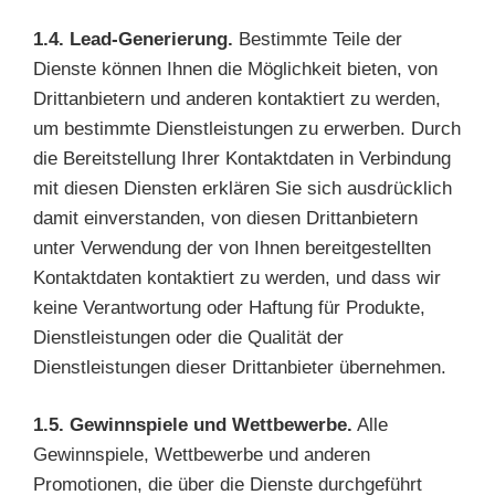
1.4. Lead-Generierung.
Bestimmte Teile der
Dienste können Ihnen die Möglichkeit bieten, von
Drittanbietern und anderen kontaktiert zu werden,
um bestimmte Dienstleistungen zu erwerben. Durch
die Bereitstellung Ihrer Kontaktdaten in Verbindung
mit diesen Diensten erklären Sie sich ausdrücklich
damit einverstanden, von diesen Drittanbietern
unter Verwendung der von Ihnen bereitgestellten
Kontaktdaten kontaktiert zu werden, und dass wir
keine Verantwortung oder Haftung für Produkte,
Dienstleistungen oder die Qualität der
Dienstleistungen dieser Drittanbieter übernehmen.
1.5. Gewinnspiele und Wettbewerbe.
Alle
Gewinnspiele, Wettbewerbe und anderen
Promotionen, die über die Dienste durchgeführt