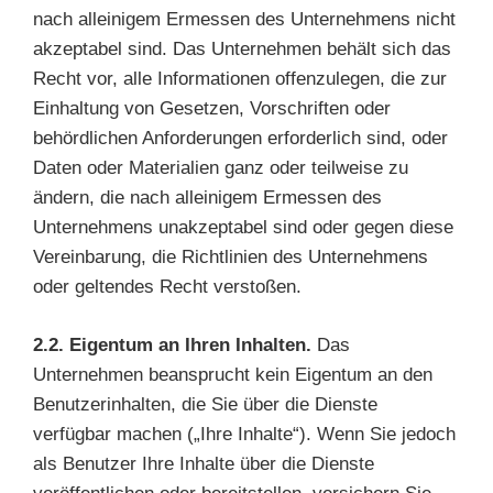
nach alleinigem Ermessen des Unternehmens nicht
akzeptabel sind. Das Unternehmen behält sich das
Recht vor, alle Informationen offenzulegen, die zur
Einhaltung von Gesetzen, Vorschriften oder
behördlichen Anforderungen erforderlich sind, oder
Daten oder Materialien ganz oder teilweise zu
ändern, die nach alleinigem Ermessen des
Unternehmens unakzeptabel sind oder gegen diese
Vereinbarung, die Richtlinien des Unternehmens
oder geltendes Recht verstoßen.
2.2. Eigentum an Ihren Inhalten.
Das
Unternehmen beansprucht kein Eigentum an den
Benutzerinhalten, die Sie über die Dienste
verfügbar machen („Ihre Inhalte“). Wenn Sie jedoch
als Benutzer Ihre Inhalte über die Dienste