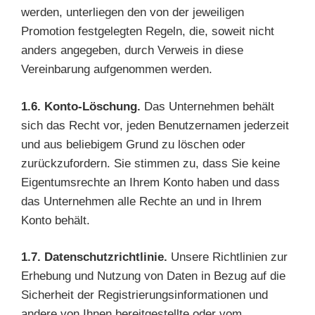
werden, unterliegen den von der jeweiligen
Promotion festgelegten Regeln, die, soweit nicht
anders angegeben, durch Verweis in diese
Vereinbarung aufgenommen werden.
1.6. Konto-Löschung.
Das Unternehmen behält
sich das Recht vor, jeden Benutzernamen jederzeit
und aus beliebigem Grund zu löschen oder
zurückzufordern. Sie stimmen zu, dass Sie keine
Eigentumsrechte an Ihrem Konto haben und dass
das Unternehmen alle Rechte an und in Ihrem
Konto behält.
1.7. Datenschutzrichtlinie.
Unsere Richtlinien zur
Erhebung und Nutzung von Daten in Bezug auf die
Sicherheit der Registrierungsinformationen und
andere von Ihnen bereitgestellte oder vom