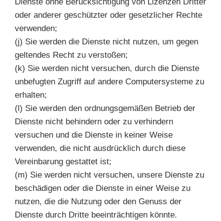
Dienste ohne Berücksichtigung von Lizenzen Dritter
oder anderer geschützter oder gesetzlicher Rechte
verwenden;
(j) Sie werden die Dienste nicht nutzen, um gegen
geltendes Recht zu verstoßen;
(k) Sie werden nicht versuchen, durch die Dienste
unbefugten Zugriff auf andere Computersysteme zu
erhalten;
(l) Sie werden den ordnungsgemäßen Betrieb der
Dienste nicht behindern oder zu verhindern
versuchen und die Dienste in keiner Weise
verwenden, die nicht ausdrücklich durch diese
Vereinbarung gestattet ist;
(m) Sie werden nicht versuchen, unsere Dienste zu
beschädigen oder die Dienste in einer Weise zu
nutzen, die die Nutzung oder den Genuss der
Dienste durch Dritte beeinträchtigen könnte.