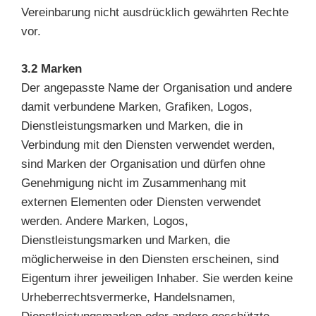
Vereinbarung nicht ausdrücklich gewährten Rechte
vor.
3.2 Marken
Der angepasste Name der Organisation und andere
damit verbundene Marken, Grafiken, Logos,
Dienstleistungsmarken und Marken, die in
Verbindung mit den Diensten verwendet werden,
sind Marken der Organisation und dürfen ohne
Genehmigung nicht im Zusammenhang mit
externen Elementen oder Diensten verwendet
werden. Andere Marken, Logos,
Dienstleistungsmarken und Marken, die
möglicherweise in den Diensten erscheinen, sind
Eigentum ihrer jeweiligen Inhaber. Sie werden keine
Urheberrechtsvermerke, Handelsnamen,