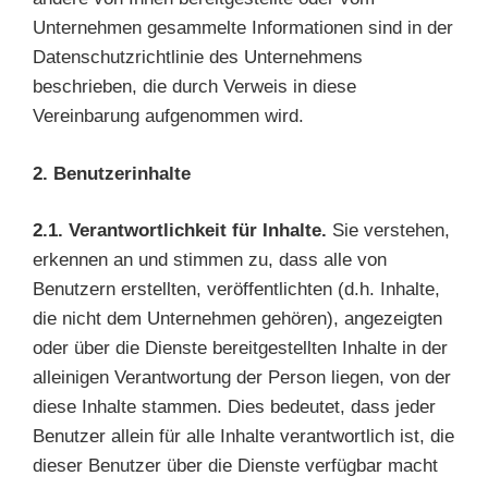
Unternehmen gesammelte Informationen sind in der
Datenschutzrichtlinie des Unternehmens
beschrieben, die durch Verweis in diese
Vereinbarung aufgenommen wird.
2. Benutzerinhalte
2.1. Verantwortlichkeit für Inhalte.
Sie verstehen,
erkennen an und stimmen zu, dass alle von
Benutzern erstellten, veröffentlichten (d.h. Inhalte,
die nicht dem Unternehmen gehören), angezeigten
oder über die Dienste bereitgestellten Inhalte in der
alleinigen Verantwortung der Person liegen, von der
diese Inhalte stammen. Dies bedeutet, dass jeder
Benutzer allein für alle Inhalte verantwortlich ist, die
dieser Benutzer über die Dienste verfügbar macht