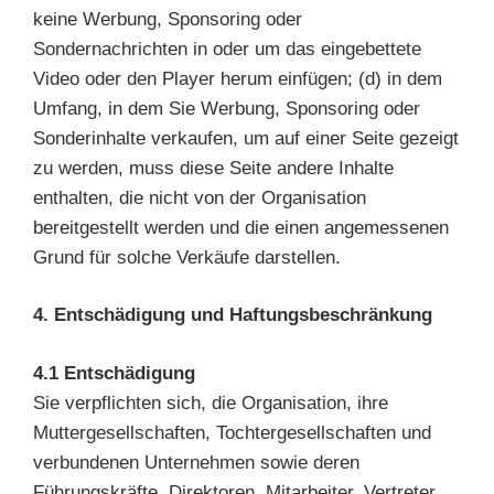
keine Werbung, Sponsoring oder
Sondernachrichten in oder um das eingebettete
Video oder den Player herum einfügen; (d) in dem
Umfang, in dem Sie Werbung, Sponsoring oder
Sonderinhalte verkaufen, um auf einer Seite gezeigt
zu werden, muss diese Seite andere Inhalte
enthalten, die nicht von der Organisation
bereitgestellt werden und die einen angemessenen
Grund für solche Verkäufe darstellen.
4. Entschädigung und Haftungsbeschränkung
4.1 Entschädigung
Sie verpflichten sich, die Organisation, ihre
Muttergesellschaften, Tochtergesellschaften und
verbundenen Unternehmen sowie deren
Führungskräfte, Direktoren, Mitarbeiter, Vertreter,