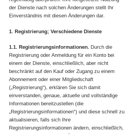
der Dienste nach solchen Änderungen stellt Ihr
Einverständnis mit diesen Änderungen dar.
1. Registrierung; Verschiedene Dienste
1.1. Registrierungsinformationen.
Durch die
Registrierung oder Anmeldung für ein Konto bei
einem der Dienste, einschließlich, aber nicht
beschränkt auf den Kauf oder Zugang zu einem
Abonnement oder einer Mitgliedschaft
(„Registrierung“), erklären Sie sich damit
einverstanden, genaue, aktuelle und vollständige
Informationen bereitzustellen (die
„Registrierungsinformationen“) und diese schnell zu
aktualisieren, falls sich Ihre
Registrierungsinformationen ändern, einschließlich,