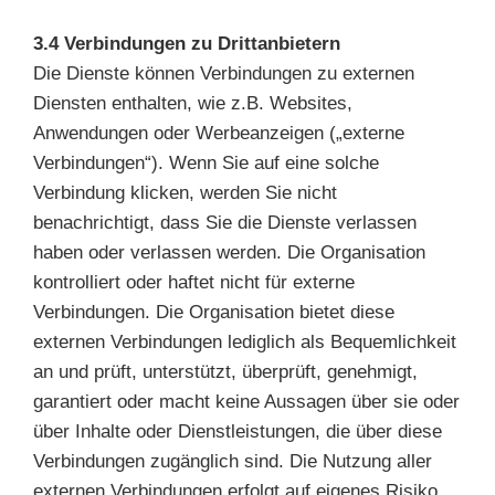
3.4 Verbindungen zu Drittanbietern
Die Dienste können Verbindungen zu externen
Diensten enthalten, wie z.B. Websites,
Anwendungen oder Werbeanzeigen („externe
Verbindungen“). Wenn Sie auf eine solche
Verbindung klicken, werden Sie nicht
benachrichtigt, dass Sie die Dienste verlassen
haben oder verlassen werden. Die Organisation
kontrolliert oder haftet nicht für externe
Verbindungen. Die Organisation bietet diese
externen Verbindungen lediglich als Bequemlichkeit
an und prüft, unterstützt, überprüft, genehmigt,
garantiert oder macht keine Aussagen über sie oder
über Inhalte oder Dienstleistungen, die über diese
Verbindungen zugänglich sind. Die Nutzung aller
externen Verbindungen erfolgt auf eigenes Risiko.