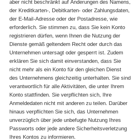
aber nicht beschränkt auf Änderungen des Namens,
der Kreditkarten-, Debitkarten- oder Zahlungsdaten,
der E-Mail-Adresse oder der Postadresse, wie
erforderlich. Sie stimmen zu, dass Sie kein Konto
registrieren dürfen, wenn Ihnen die Nutzung der
Dienste gemäß geltendem Recht oder durch das
Unternehmen untersagt oder gesperrt ist. Zudem
erklären Sie sich damit einverstanden, dass Sie
nicht mehr als ein Konto für den gleichen Dienst
des Unternehmens gleichzeitig unterhalten. Sie sind
verantwortlich für alle Aktivitäten, die unter Ihrem
Konto stattfinden. Sie verpflichten sich, Ihre
Anmeldedaten nicht mit anderen zu teilen. Darüber
hinaus verpflichten Sie sich, das Unternehmen
unverzüglich über jede unbefugte Nutzung Ihres
Passworts oder jede andere Sicherheitsverletzung
Ihres Kontos zu informieren.