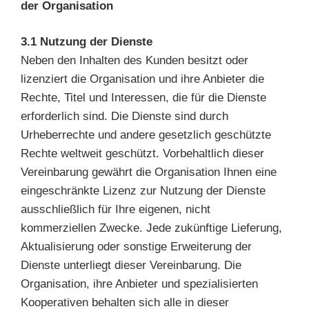
der Organisation
3.1 Nutzung der Dienste
Neben den Inhalten des Kunden besitzt oder
lizenziert die Organisation und ihre Anbieter die
Rechte, Titel und Interessen, die für die Dienste
erforderlich sind. Die Dienste sind durch
Urheberrechte und andere gesetzlich geschützte
Rechte weltweit geschützt. Vorbehaltlich dieser
Vereinbarung gewährt die Organisation Ihnen eine
eingeschränkte Lizenz zur Nutzung der Dienste
ausschließlich für Ihre eigenen, nicht
kommerziellen Zwecke. Jede zukünftige Lieferung,
Aktualisierung oder sonstige Erweiterung der
Dienste unterliegt dieser Vereinbarung. Die
Organisation, ihre Anbieter und spezialisierten
Kooperativen behalten sich alle in dieser