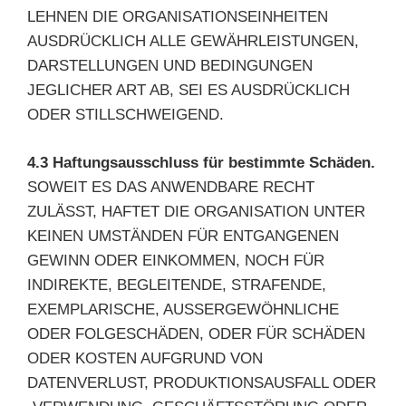
LEHNEN DIE ORGANISATIONSEINHEITEN
AUSDRÜCKLICH ALLE GEWÄHRLEISTUNGEN,
DARSTELLUNGEN UND BEDINGUNGEN
JEGLICHER ART AB, SEI ES AUSDRÜCKLICH
ODER STILLSCHWEIGEND.
4.3 Haftungsausschluss für bestimmte Schäden.
SOWEIT ES DAS ANWENDBARE RECHT
ZULÄSST, HAFTET DIE ORGANISATION UNTER
KEINEN UMSTÄNDEN FÜR ENTGANGENEN
GEWINN ODER EINKOMMEN, NOCH FÜR
INDIREKTE, BEGLEITENDE, STRAFENDE,
EXEMPLARISCHE, AUSSERGEWÖHNLICHE
ODER FOLGESCHÄDEN, ODER FÜR SCHÄDEN
ODER KOSTEN AUFGRUND VON
DATENVERLUST, PRODUKTIONSAUSFALL ODER