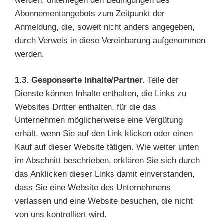
werden, unterliegen den Bedingungen des
Abonnementangebots zum Zeitpunkt der
Anmeldung, die, soweit nicht anders angegeben,
durch Verweis in diese Vereinbarung aufgenommen
werden.
1.3. Gesponserte Inhalte/Partner.
Teile der
Dienste können Inhalte enthalten, die Links zu
Websites Dritter enthalten, für die das
Unternehmen möglicherweise eine Vergütung
erhält, wenn Sie auf den Link klicken oder einen
Kauf auf dieser Website tätigen. Wie weiter unten
im Abschnitt beschrieben, erklären Sie sich durch
das Anklicken dieser Links damit einverstanden,
dass Sie eine Website des Unternehmens
verlassen und eine Website besuchen, die nicht
von uns kontrolliert wird.