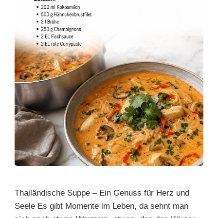
Thailändische Suppe – Ein Genuss für Herz und
Seele Es gibt Momente im Leben, da sehnt man