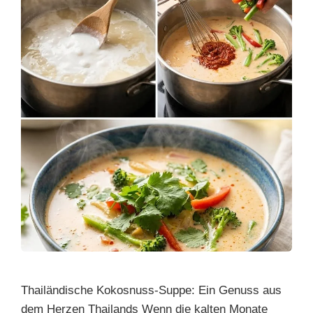
Thailändische Kokosnuss-Suppe: Ein Genuss aus
dem Herzen Thailands Wenn die kalten Monate