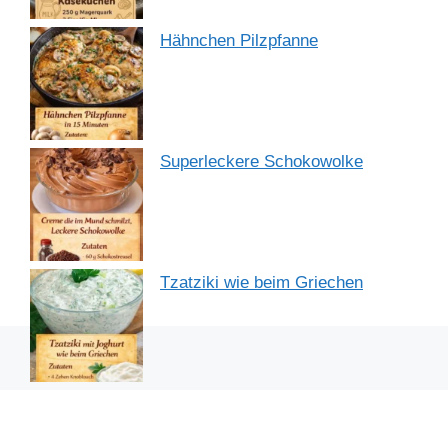
Hähnchen Pilzpfanne
Superleckere Schokowolke
Tzatziki wie beim Griechen