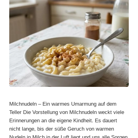
Milchnudeln – Ein warmes Umarmung auf dem
Teller Die Vorstellung von Milchnudeln weckt viele
Erinnerungen an die eigene Kindheit. Es dauert
nicht lange, bis der süße Geruch von warmen
Nudeln in Milch in der Luft liegt und uns alle Sorgen