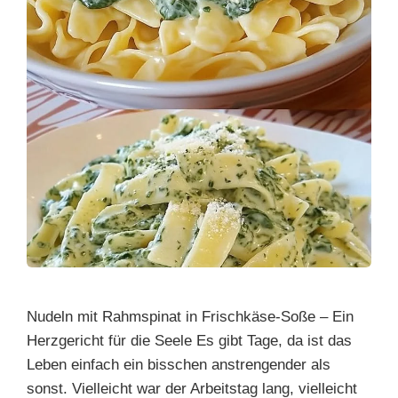
Nudeln mit Rahmspinat in Frischkäse-Soße – Ein
Herzgericht für die Seele Es gibt Tage, da ist das
Leben einfach ein bisschen anstrengender als
sonst. Vielleicht war der Arbeitstag lang, vielleicht