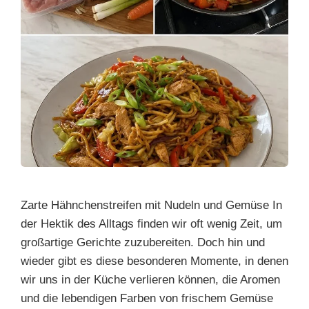
Zarte Hähnchenstreifen mit Nudeln und Gemüse In
der Hektik des Alltags finden wir oft wenig Zeit, um
großartige Gerichte zuzubereiten. Doch hin und
wieder gibt es diese besonderen Momente, in denen
wir uns in der Küche verlieren können, die Aromen
und die lebendigen Farben von frischem Gemüse