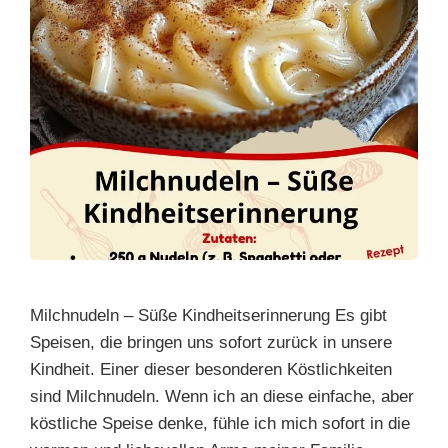
Milchnudeln – Süße Kindheitserinnerung Es gibt
Speisen, die bringen uns sofort zurück in unsere
Kindheit. Einer dieser besonderen Köstlichkeiten
sind Milchnudeln. Wenn ich an diese einfache, aber
köstliche Speise denke, fühle ich mich sofort in die