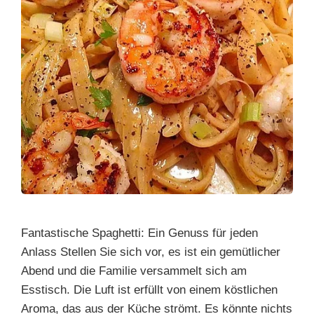
Fantastische Spaghetti: Ein Genuss für jeden
Anlass Stellen Sie sich vor, es ist ein gemütlicher
Abend und die Familie versammelt sich am
Esstisch. Die Luft ist erfüllt von einem köstlichen
Aroma, das aus der Küche strömt. Es könnte nichts