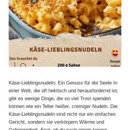
Käse-Lieblingsnudeln: Ein Genuss für die Seele In
einer Welt, die oft hektisch und herausfordernd ist,
gibt es wenige Dinge, die so viel Trost spenden
können wie ein Teller heißer, cremiger Nudeln. Die
Käse-Lieblingsnudeln sind nicht nur ein einfaches
Gericht, sondern sie verkörpern Wärme und
Geborgenheit. Egal, ob du nach einem langen