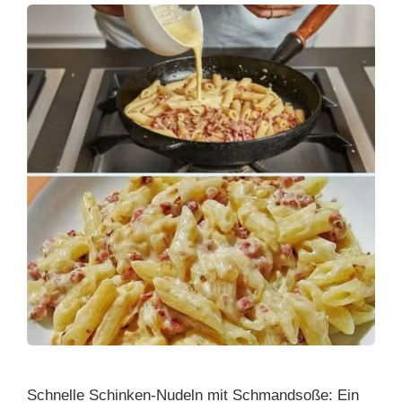
Schnelle Schinken-Nudeln mit Schmandsoße: Ein