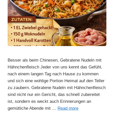
Besser als beim Chinesen, Gebratene Nudeln mit
Hähnchenfleisch Jeder von uns kennt das Gefühl,
nach einem langen Tag nach Hause zu kommen
und sich eine wohlige Portion Heimat auf den Teller
zu zaubern. Gebratene Nudeln mit Hähnchenfleisch
sind nicht nur ein Gericht, das schnell zubereitet
ist, sondern es weckt auch Erinnerungen an
gemütliche Abende mit …
Read more