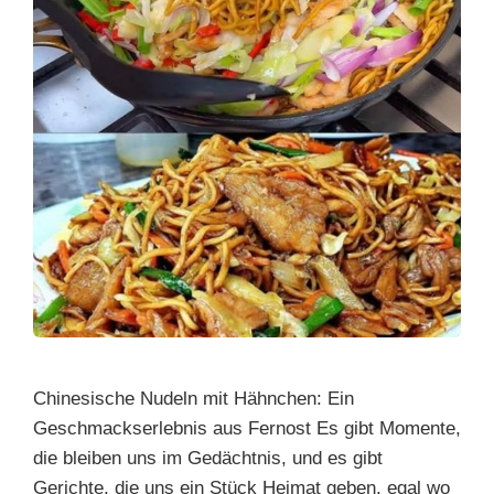
Chinesische Nudeln mit Hähnchen: Ein
Geschmackserlebnis aus Fernost Es gibt Momente,
die bleiben uns im Gedächtnis, und es gibt
Gerichte, die uns ein Stück Heimat geben, egal wo