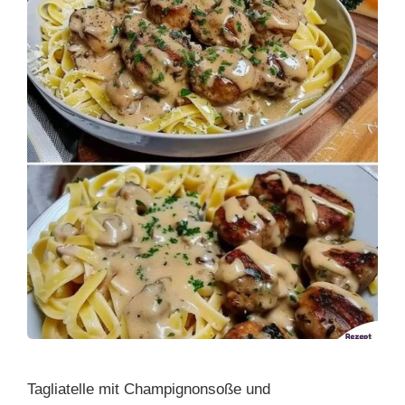
Tagliatelle mit Champignonsoße und