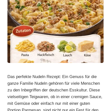
Das perfekte Nudeln Rezept: Ein Genuss für die
ganze Familie Nudeln gehören für viele Menschen
zu den Inbegriffen der deutschen Esskultur. Diese
vielseitigen Teigwaren, ob in einer cremigen Sauce,
mit Gemüse oder einfach nur mit einer guten
Portion Parmesan, sind nicht nur ein Fest für den