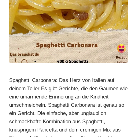
Spaghetti Carbonara: Das Herz von Italien auf
deinem Teller Es gibt Gerichte, die den Gaumen wie
eine umarmende Erinnerung an die Kindheit
umschmeicheln. Spaghetti Carbonara ist genau so
ein Gericht. Die einfache, aber unglaublich
schmackhafte Kombination aus Spaghetti,
knusprigem Pancetta und dem cremigen Mix aus