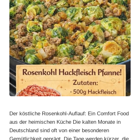
Der köstliche Rosenkohl-Auflauf: Ein Comfort Food
aus der heimischen Küche Die kalten Monate in
Deutschland sind oft von einer besonderen
Gemütlichkeit geprägt. Die Tage werden kürzer, die