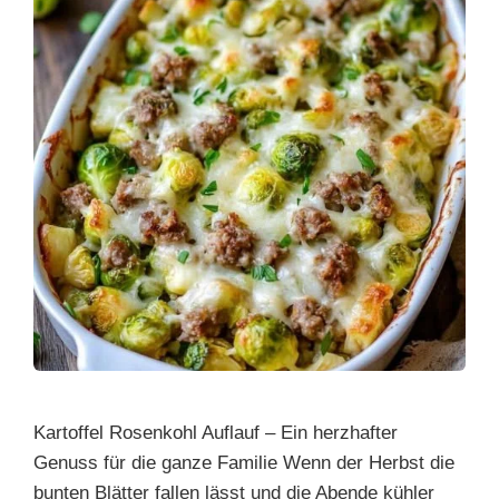
Kartoffel Rosenkohl Auflauf – Ein herzhafter
Genuss für die ganze Familie Wenn der Herbst die
bunten Blätter fallen lässt und die Abende kühler