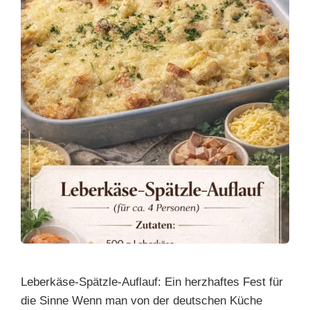
Leberkäse-Spätzle-Auflauf: Ein herzhaftes Fest für
die Sinne Wenn man von der deutschen Küche