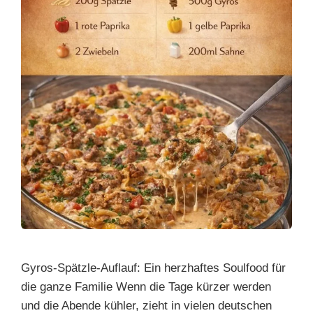
Gyros-Spätzle-Auflauf: Ein herzhaftes Soulfood für
die ganze Familie Wenn die Tage kürzer werden
und die Abende kühler, zieht in vielen deutschen