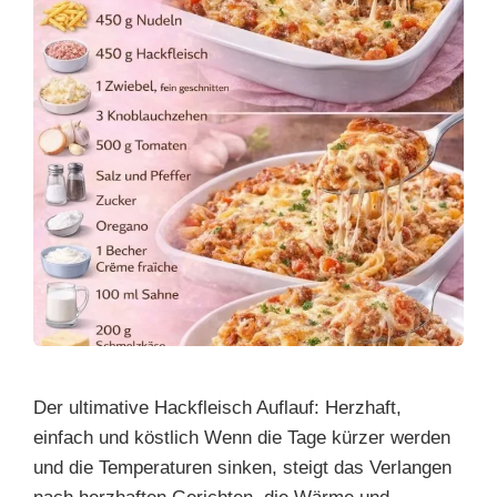
Der ultimative Hackfleisch Auflauf: Herzhaft,
einfach und köstlich Wenn die Tage kürzer werden
und die Temperaturen sinken, steigt das Verlangen