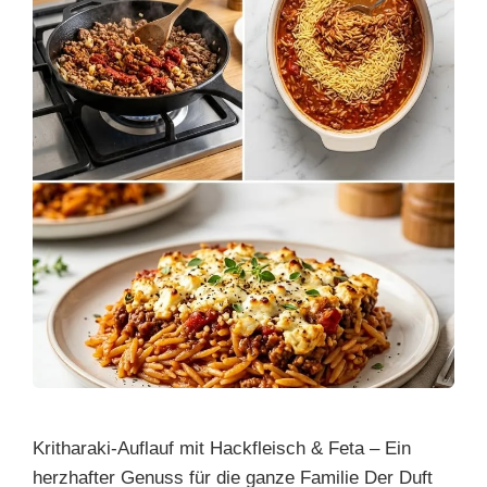
Kritharaki-Auflauf mit Hackfleisch & Feta – Ein
herzhafter Genuss für die ganze Familie Der Duft