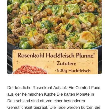
Der köstliche Rosenkohl-Auflauf: Ein Comfort Food
aus der heimischen Küche Die kalten Monate in
Deutschland sind oft von einer besonderen
Gemütlichkeit geprägt. Die Tage werden kürzer, die