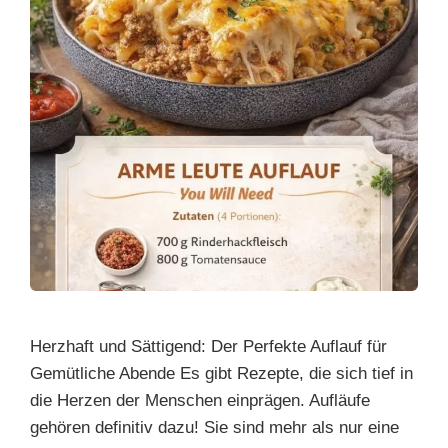
Herzhaft und Sättigend: Der Perfekte Auflauf für
Gemütliche Abende Es gibt Rezepte, die sich tief in
die Herzen der Menschen einprägen. Aufläufe
gehören definitiv dazu! Sie sind mehr als nur eine