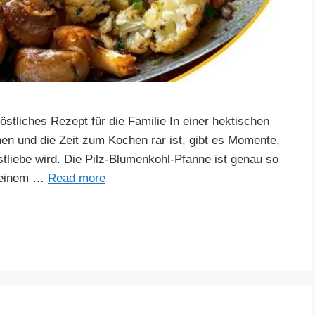
stliches Rezept für die Familie In einer hektischen
inen und die Zeit zum Kochen rar ist, gibt es Momente,
tliebe wird. Die Pilz-Blumenkohl-Pfanne ist genau so
 seinem …
Read more