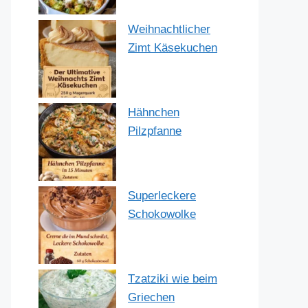
Weihnachtlicher
Zimt Käsekuchen
Hähnchen
Pilzpfanne
Superleckere
Schokowolke
Tzatziki wie beim
Griechen