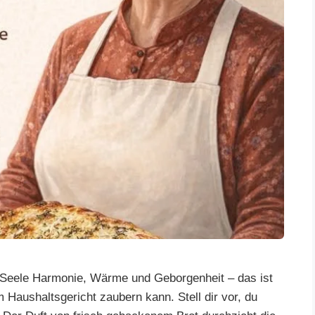
e Seele Harmonie, Wärme und Geborgenheit – das ist
 Haushaltsgericht zaubern kann. Stell dir vor, du