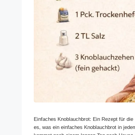
Einfaches Knoblauchbrot: Ein Rezept für di
es, was ein einfaches Knoblauchbrot in jedem