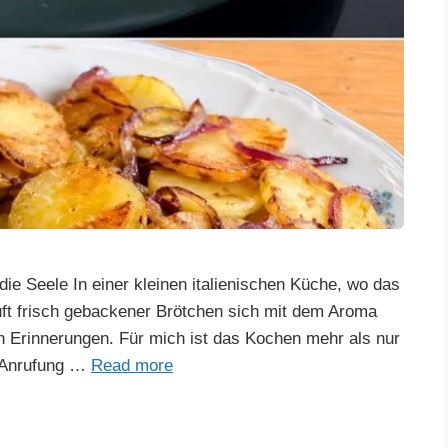
die Seele In einer kleinen italienischen Küche, wo das
Duft frisch gebackener Brötchen sich mit dem Aroma
en Erinnerungen. Für mich ist das Kochen mehr als nur
e Anrufung …
Read more