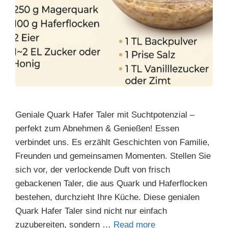
Geniale Quark Hafer Taler mit Suchtpotenzial –
perfekt zum Abnehmen & Genießen! Essen
verbindet uns. Es erzählt Geschichten von Familie,
Freunden und gemeinsamen Momenten. Stellen Sie
sich vor, der verlockende Duft von frisch
gebackenen Taler, die aus Quark und Haferflocken
bestehen, durchzieht Ihre Küche. Diese genialen
Quark Hafer Taler sind nicht nur einfach
zuzubereiten, sondern …
Read more