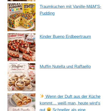
Traumkuchen mit Vanille-M&M’S-
Pudding
Kinder Bueno Erdbeertraum
Muffin Nutella und Raffaello
Wenn der Duft aus der Küche
kommt… weiß man, heute wird’s
gut
Schneller als eine