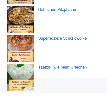
Hähnchen Pilzpfanne
Superleckere Schokowolke
Tzatziki wie beim Griechen