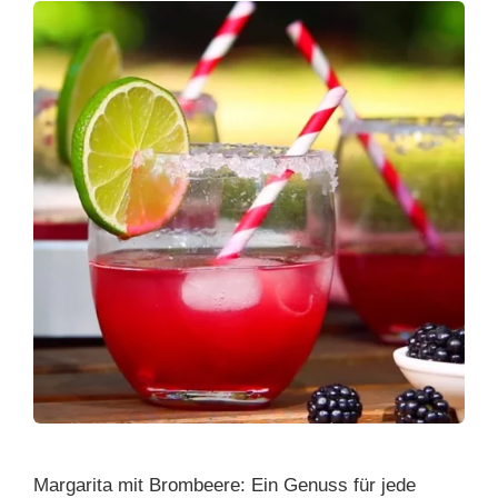
Margarita mit Brombeere: Ein Genuss für jede