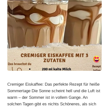
Cremiger Eiskaffee: Das perfekte Rezept für heiße
Sommertage Die Sonne scheint hell und die Luft ist
warm – der Sommer ist in vollem Gange. An
solchen Tagen gibt es nichts Schöneres, als sich