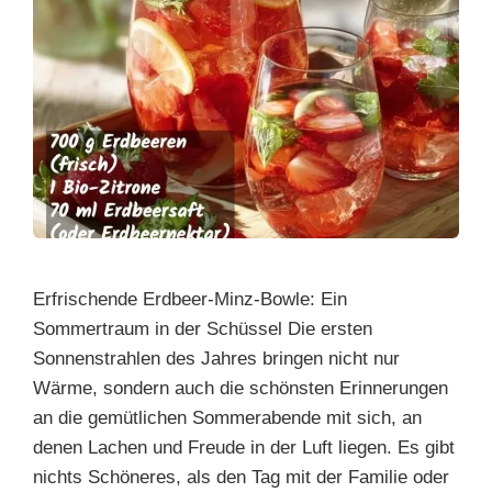
Erfrischende Erdbeer-Minz-Bowle: Ein
Sommertraum in der Schüssel Die ersten
Sonnenstrahlen des Jahres bringen nicht nur
Wärme, sondern auch die schönsten Erinnerungen
an die gemütlichen Sommerabende mit sich, an
denen Lachen und Freude in der Luft liegen. Es gibt
nichts Schöneres, als den Tag mit der Familie oder