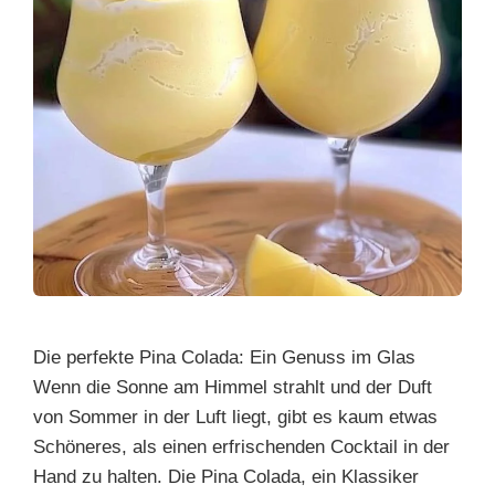
Die perfekte Pina Colada: Ein Genuss im Glas
Wenn die Sonne am Himmel strahlt und der Duft
von Sommer in der Luft liegt, gibt es kaum etwas
Schöneres, als einen erfrischenden Cocktail in der
Hand zu halten. Die Pina Colada, ein Klassiker