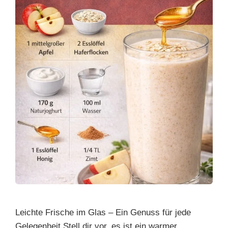
Leichte Frische im Glas – Ein Genuss für jede
Gelegenheit Stell dir vor, es ist ein warmer