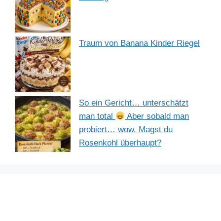
Traum von Banana Kinder Riegel
So ein Gericht… unterschätzt
man total
Aber sobald man
probiert… wow. Magst du
Rosenkohl überhaupt?