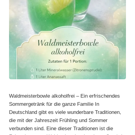
Waldmeisterbowle alkoholfrei – Ein erfrischendes
Sommergetränk für die ganze Familie In
Deutschland gibt es viele wunderbare Traditionen,
die mit der Jahreszeit Frühling und Sommer
verbunden sind. Eine dieser Traditionen ist die