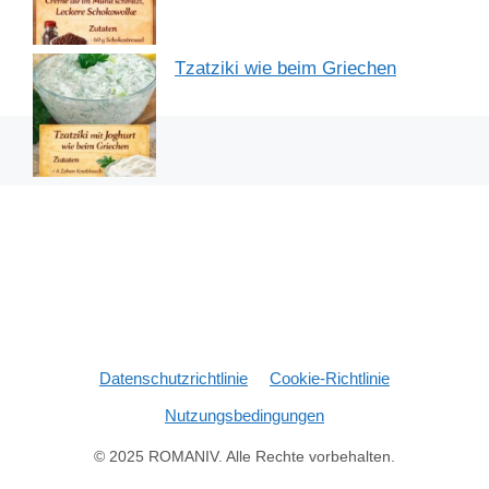
Tzatziki wie beim Griechen
Datenschutzrichtlinie
Cookie-Richtlinie
Nutzungsbedingungen