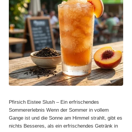
Pfirsich Eistee Slush – Ein erfrischendes
Sommererlebnis Wenn der Sommer in vollem
Gange ist und die Sonne am Himmel strahlt, gibt es
nichts Besseres, als ein erfrischendes Getränk in