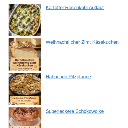
Kartoffel Rosenkohl Auflauf
Weihnachtlicher Zimt Käsekuchen
Hähnchen Pilzpfanne
Superleckere Schokowolke