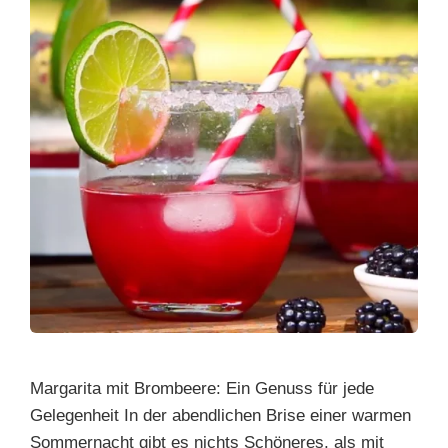
Margarita mit Brombeere: Ein Genuss für jede
Gelegenheit In der abendlichen Brise einer warmen
Sommernacht gibt es nichts Schöneres, als mit