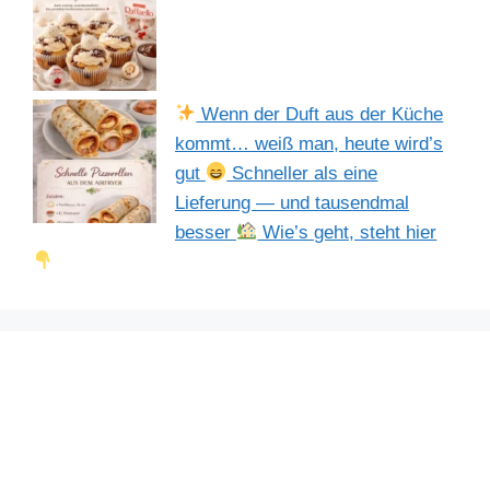
Wenn der Duft aus der Küche
kommt… weiß man, heute wird’s
gut
Schneller als eine
Lieferung — und tausendmal
besser
Wie’s geht, steht hier