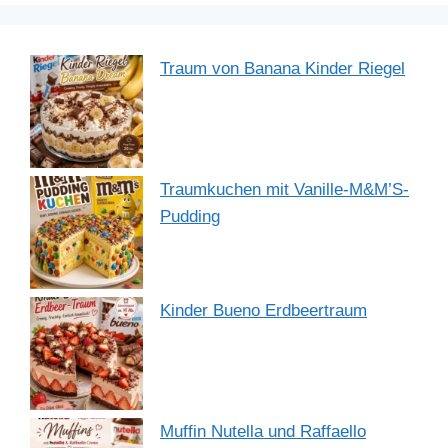
Traum von Banana Kinder Riegel
Traumkuchen mit Vanille-M&M’S-
Pudding
Kinder Bueno Erdbeertraum
Muffin Nutella und Raffaello