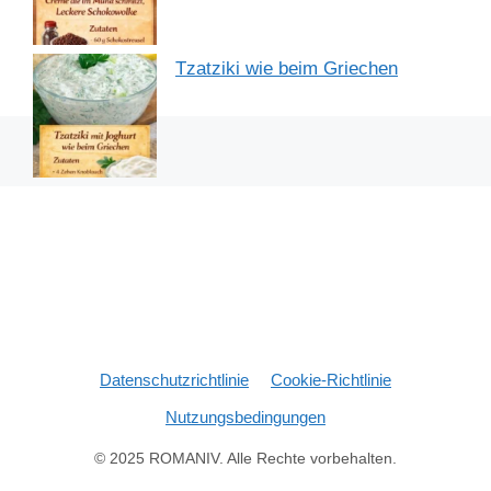
Tzatziki wie beim Griechen
Datenschutzrichtlinie
Cookie-Richtlinie
Nutzungsbedingungen