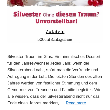
Silvester-Traum im Glas: Ein himmlisches Dessert
für den Jahreswechsel Jedes Jahr, wenn der
Silvesterabend naht, spürt man die Vorfreude und
Aufregung in der Luft. Die letzten Stunden des alten
Jahres werden von festlicher Stimmung und dem
Gemurmel von Freunden und Familie begleitet. Wir
alle wissen, dass der Silvesterabend nicht nur das
Ende eines Jahres markiert, …
Read more