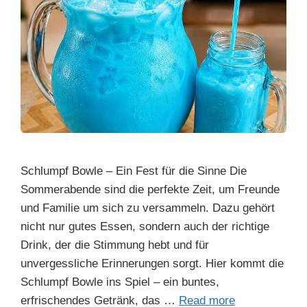
Schlumpf Bowle – Ein Fest für die Sinne Die
Sommerabende sind die perfekte Zeit, um Freunde
und Familie um sich zu versammeln. Dazu gehört
nicht nur gutes Essen, sondern auch der richtige
Drink, der die Stimmung hebt und für
unvergessliche Erinnerungen sorgt. Hier kommt die
Schlumpf Bowle ins Spiel – ein buntes,
erfrischendes Getränk, das …
Read more