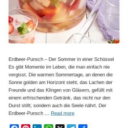
Erdbeer-Punsch – Der Sommer in einer Schüssel
Es gibt Momente im Leben, die man einfach nie
vergisst. Die warmen Sommertage, an denen die
Sonne golden am Horizont steht, das Lachen der
Freunde und das Klingen von Gläsern, gefüllt mit
einem erfrischenden Getränk, das nicht nur den
Durst stillt, sondern auch die Seele nährt. Der
Erdbeer-Punsch …
Read more