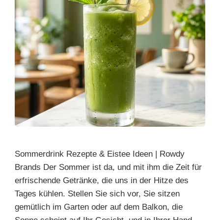
Sommerdrink Rezepte & Eistee Ideen | Rowdy
Brands Der Sommer ist da, und mit ihm die Zeit für
erfrischende Getränke, die uns in der Hitze des
Tages kühlen. Stellen Sie sich vor, Sie sitzen
gemütlich im Garten oder auf dem Balkon, die