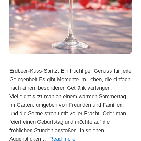
Erdbeer-Kuss-Spritz: Ein fruchtiger Genuss für jede
Gelegenheit Es gibt Momente im Leben, die einfach
nach einem besonderen Getränk verlangen.
Vielleicht sitzt man an einem warmen Sommertag
im Garten, umgeben von Freunden und Familien,
und die Sonne strahlt mit voller Pracht. Oder man
feiert einen Geburtstag und möchte auf die
fröhlichen Stunden anstoßen. In solchen
Augenblicken …
Read more