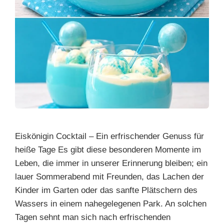
Eiskönigin Cocktail – Ein erfrischender Genuss für
heiße Tage Es gibt diese besonderen Momente im
Leben, die immer in unserer Erinnerung bleiben; ein
lauer Sommerabend mit Freunden, das Lachen der
Kinder im Garten oder das sanfte Plätschern des
Wassers in einem nahegelegenen Park. An solchen
Tagen sehnt man sich nach erfrischenden