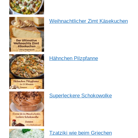
Weihnachtlicher Zimt Käsekuchen
Hähnchen Pilzpfanne
Superleckere Schokowolke
Tzatziki wie beim Griechen