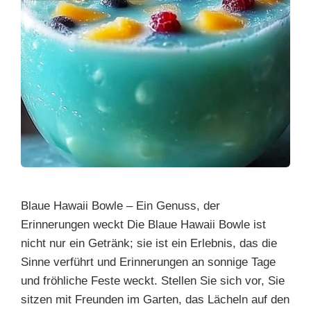
Blaue Hawaii Bowle – Ein Genuss, der
Erinnerungen weckt Die Blaue Hawaii Bowle ist
nicht nur ein Getränk; sie ist ein Erlebnis, das die
Sinne verführt und Erinnerungen an sonnige Tage
und fröhliche Feste weckt. Stellen Sie sich vor, Sie
sitzen mit Freunden im Garten, das Lächeln auf den