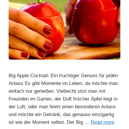
Big Apple Cocktail: Ein fruchtiger Genuss für jeden
Anlass Es gibt Momente im Leben, da möchte man
einfach nur genießen. Vielleicht sitzt man mit
Freunden im Garten, der Duft frischer Äpfel liegt in
der Luft, oder man feiert einen besonderen Anlass
und möchte ein Getränk, das genauso einzigartig
ist wie der Moment selbst. Der Big …
Read more