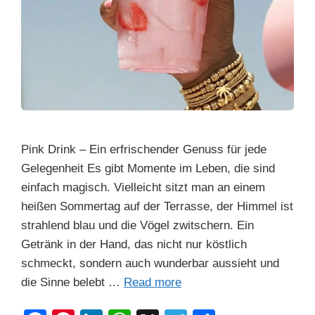
Pink Drink – Ein erfrischender Genuss für jede
Gelegenheit Es gibt Momente im Leben, die sind
einfach magisch. Vielleicht sitzt man an einem
heißen Sommertag auf der Terrasse, der Himmel ist
strahlend blau und die Vögel zwitschern. Ein
Getränk in der Hand, das nicht nur köstlich
schmeckt, sondern auch wunderbar aussieht und
die Sinne belebt …
Read more