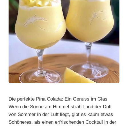
Die perfekte Pina Colada: Ein Genuss im Glas
Wenn die Sonne am Himmel strahlt und der Duft
von Sommer in der Luft liegt, gibt es kaum etwas
Schöneres, als einen erfrischenden Cocktail in der