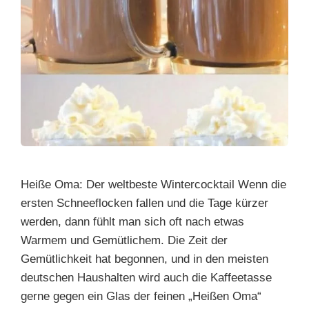
Heiße Oma: Der weltbeste Wintercocktail Wenn die
ersten Schneeflocken fallen und die Tage kürzer
werden, dann fühlt man sich oft nach etwas
Warmem und Gemütlichem. Die Zeit der
Gemütlichkeit hat begonnen, und in den meisten
deutschen Haushalten wird auch die Kaffeetasse
gerne gegen ein Glas der feinen „Heißen Oma“