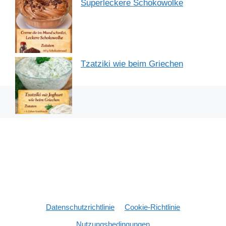
Superleckere Schokowolke
Tzatziki wie beim Griechen
Datenschutzrichtlinie
Cookie-Richtlinie
Nutzungsbedingungen