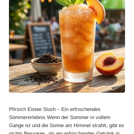
Pfirsich Eistee Slush – Ein erfrischendes
Sommererlebnis Wenn der Sommer in vollem
Gange ist und die Sonne am Himmel strahlt, gibt es
nichts Besseres, als ein erfrischendes Getränk in