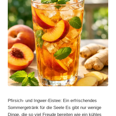
Pfirsich- und Ingwer-Eistee: Ein erfrischendes
Sommergetränk für die Seele Es gibt nur wenige
Dinge, die so viel Freude bereiten wie ein kühles