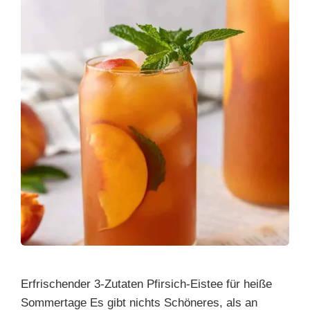
Erfrischender 3-Zutaten Pfirsich-Eistee für heiße
Sommertage Es gibt nichts Schöneres, als an