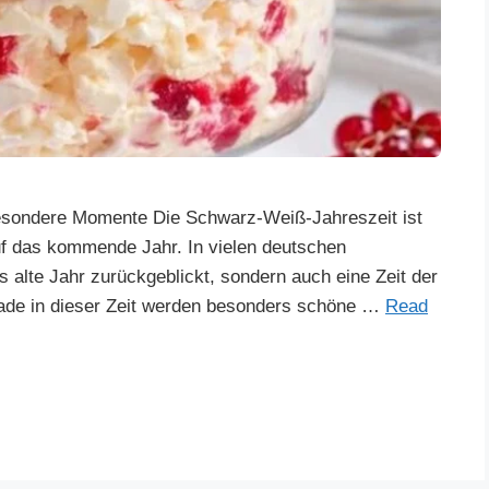
besondere Momente Die Schwarz-Weiß-Jahreszeit ist
auf das kommende Jahr. In vielen deutschen
s alte Jahr zurückgeblickt, sondern auch eine Zeit der
rade in dieser Zeit werden besonders schöne …
Read