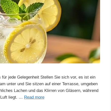
für jede Gelegenheit Stellen Sie sich vor, es ist ein
m unter und Sie sitzen auf einer Terrasse, umgeben
öhliches Lachen und das Klirren von Gläsern, während
Luft liegt. …
Read more