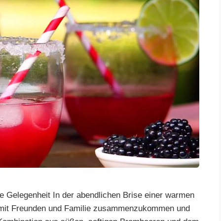
e Gelegenheit In der abendlichen Brise einer warmen
s mit Freunden und Familie zusammenzukommen und