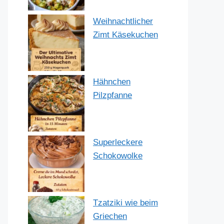
Weihnachtlicher
Zimt Käsekuchen
Hähnchen
Pilzpfanne
Superleckere
Schokowolke
Tzatziki wie beim
Griechen