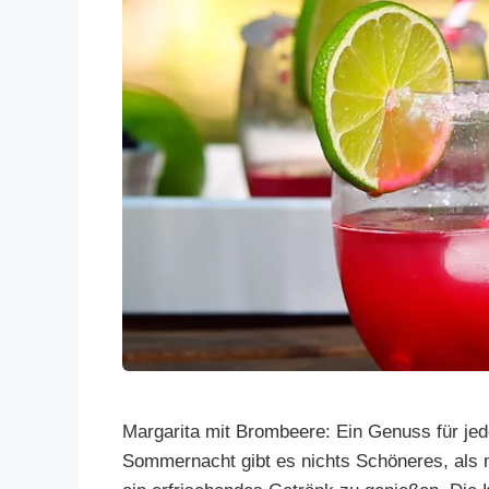
Margarita mit Brombeere: Ein Genuss für jed
Sommernacht gibt es nichts Schöneres, al