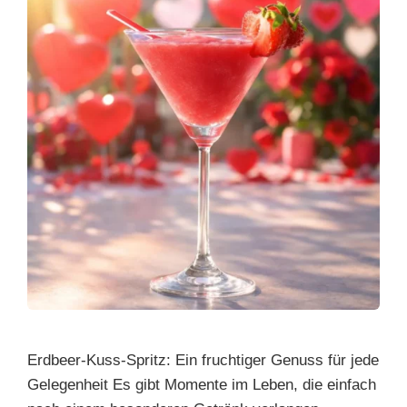
Erdbeer-Kuss-Spritz: Ein fruchtiger Genuss für jede
Gelegenheit Es gibt Momente im Leben, die einfach