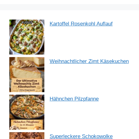
Kartoffel Rosenkohl Auflauf
Weihnachtlicher Zimt Käsekuchen
Hähnchen Pilzpfanne
Superleckere Schokowolke