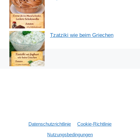
Tzatziki wie beim Griechen
Datenschutzrichtlinie
Cookie-Richtlinie
Nutzungsbedingungen