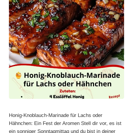
Honig-Knoblauch-Marinade für Lachs oder
Hähnchen: Ein Fest der Aromen Stell dir vor, es ist
ein sonniger Sonntagmittag und du bist in deiner