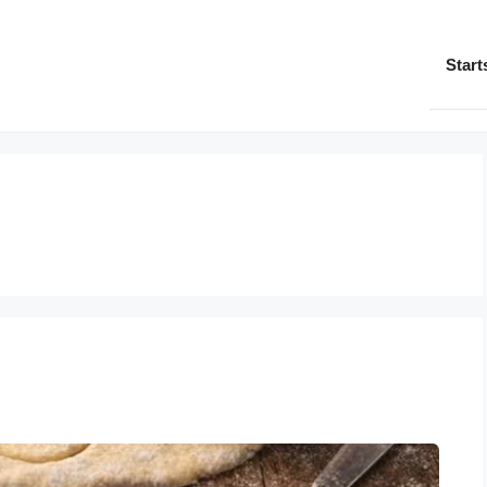
Start