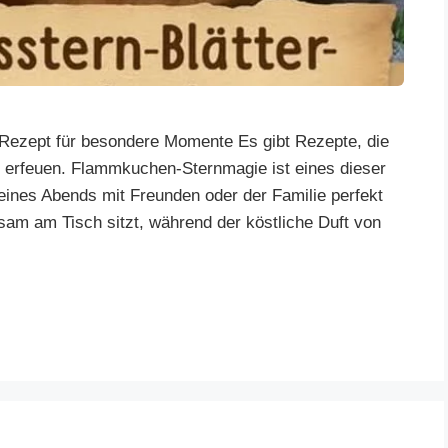
ezept für besondere Momente Es gibt Rezepte, die
 erfeuen. Flammkuchen-Sternmagie ist eines dieser
eines Abends mit Freunden oder der Familie perfekt
insam am Tisch sitzt, während der köstliche Duft von