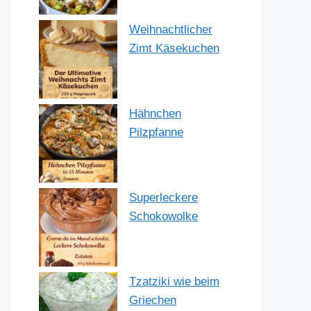
Weihnachtlicher
Zimt Käsekuchen
Hähnchen
Pilzpfanne
Superleckere
Schokowolke
Tzatziki wie beim
Griechen