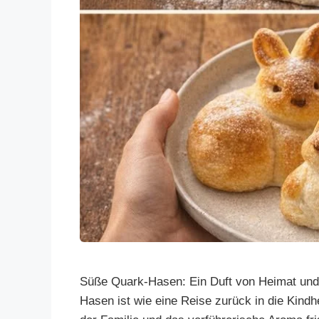
Süße Quark-Hasen: Ein Duft von Heimat und
Hasen ist wie eine Reise zurück in die Kindh