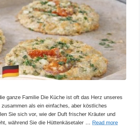
die ganze Familie Die Küche ist oft das Herz unseres
r zusammen als ein einfaches, aber köstliches
llen Sie sich vor, wie der Duft frischer Kräuter und
ht, während Sie die Hüttenkäsetaler …
Read more