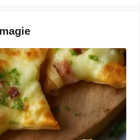
magie