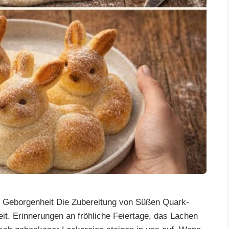
 Geborgenheit Die Zubereitung von Süßen Quark-
eit. Erinnerungen an fröhliche Feiertage, das Lachen