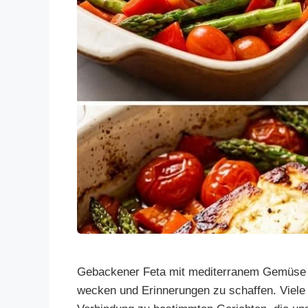
Gebackener Feta mit mediterranem Gemüse E
wecken und Erinnerungen zu schaffen. Viele 