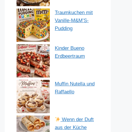
Traumkuchen mit
Vanille-M&M’S-
Pudding
Kinder Bueno
Erdbeertraum
Muffin Nutella und
Raffaello
Wenn der Duft
aus der Küche