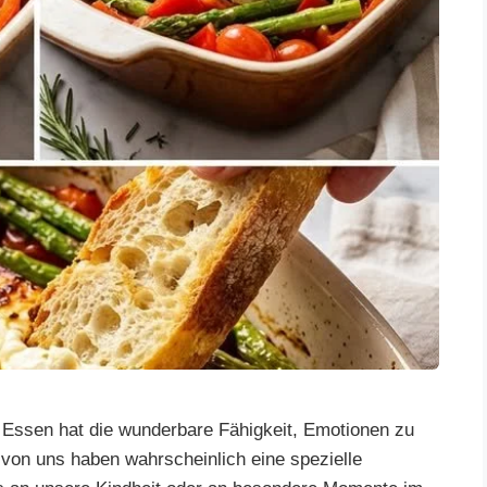
ssen hat die wunderbare Fähigkeit, Emotionen zu
von uns haben wahrscheinlich eine spezielle