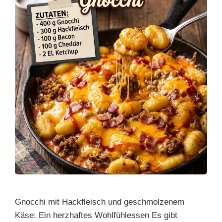
Gnocchi mit Hackfleisch und geschmolzenem
Käse: Ein herzhaftes Wohlfühlessen Es gibt