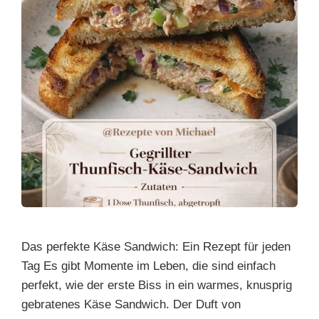
Das perfekte Käse Sandwich: Ein Rezept für jeden
Tag Es gibt Momente im Leben, die sind einfach
perfekt, wie der erste Biss in ein warmes, knusprig
gebratenes Käse Sandwich. Der Duft von