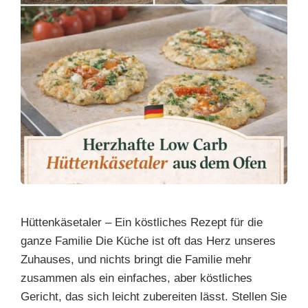
Hüttenkäsetaler – Ein köstliches Rezept für die
ganze Familie Die Küche ist oft das Herz unseres
Zuhauses, und nichts bringt die Familie mehr
zusammen als ein einfaches, aber köstliches
Gericht, das sich leicht zubereiten lässt. Stellen Sie