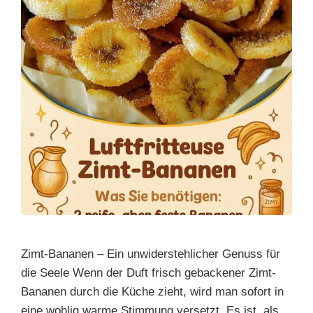
Zimt-Bananen – Ein unwiderstehlicher Genuss für
die Seele Wenn der Duft frisch gebackener Zimt-
Bananen durch die Küche zieht, wird man sofort in
eine wohlig warme Stimmung versetzt. Es ist, als