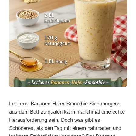
Leckerer Bananen-Hafer-Smoothie Sich morgens
aus dem Bett zu quälen kann manchmal eine echte
Herausforderung sein. Doch was gibt es
Schöneres, als den Tag mit einem nahrhaften und