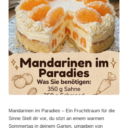
Mandarinen im Paradies – Ein Fruchttraum für die
Sinne Stell dir vor, du sitzt an einem warmen
Sommertag in deinem Garten, umgeben von