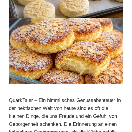
QuarkTaler – Ein himmlisches Genussabenteuer In
der hektischen Welt von heute sind es oft die
kleinen Dinge, die uns Freude und ein Gefühl von
Geborgenheit schenken. Die Erinnerung an einen