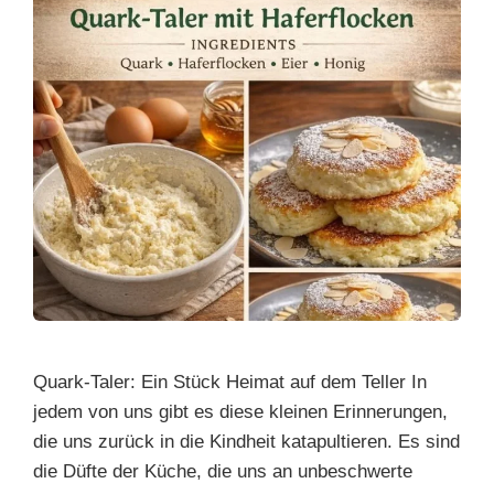
Quark-Taler: Ein Stück Heimat auf dem Teller In
jedem von uns gibt es diese kleinen Erinnerungen,
die uns zurück in die Kindheit katapultieren. Es sind
die Düfte der Küche, die uns an unbeschwerte