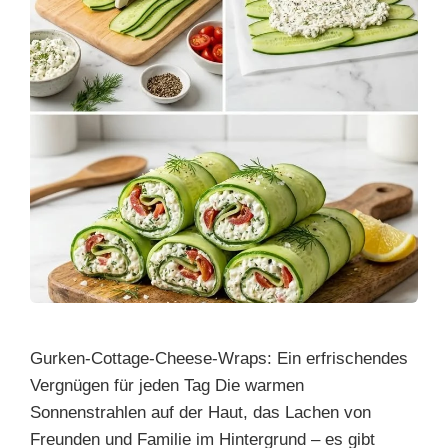
Gurken-Cottage-Cheese-Wraps: Ein erfrischendes
Vergnügen für jeden Tag Die warmen
Sonnenstrahlen auf der Haut, das Lachen von
Freunden und Familie im Hintergrund – es gibt