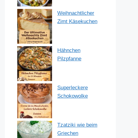
Weihnachtlicher
Zimt Käsekuchen
Hähnchen
Pilzpfanne
Superleckere
Schokowolke
Tzatziki wie beim
Griechen