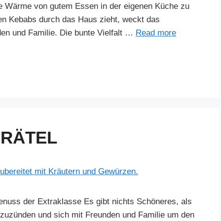
ie Wärme von gutem Essen in der eigenen Küche zu
ten Kebabs durch das Haus zieht, weckt das
en und Familie. Die bunte Vielfalt …
Read more
BRÄTEL
genuss der Extraklasse Es gibt nichts Schöneres, als
zuzünden und sich mit Freunden und Familie um den