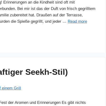
 Erinnerungen an die Kindheit sind oft mit
nden. Bei mir ist das der Duft von frisch gegrilltem
ilie zubereitet hat. Draußen auf der Terrasse,
rden die Spieße gegrillt, und jeder …
Read more
tiger Seekh-Stil)
Fest der Aromen und Erinnerungen Es gibt nichts