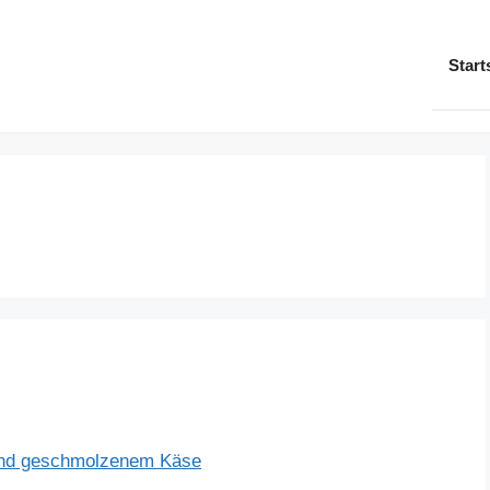
Start