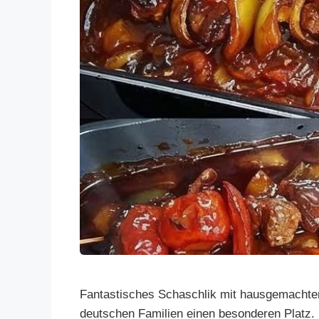
Fantastisches Schaschlik mit hausgemachte
deutschen Familien einen besonderen Platz. E