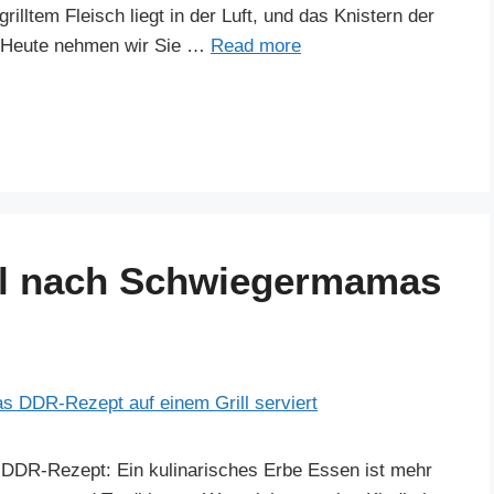
illtem Fleisch liegt in der Luft, und das Knistern der
. Heute nehmen wir Sie …
Read more
el nach Schwiegermamas
DDR-Rezept: Ein kulinarisches Erbe Essen ist mehr