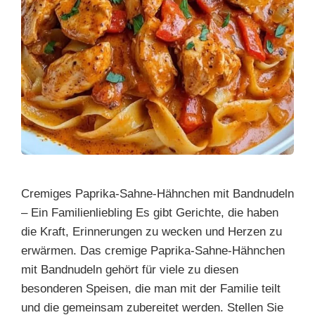
Cremiges Paprika-Sahne-Hähnchen mit Bandnudeln
– Ein Familienliebling Es gibt Gerichte, die haben
die Kraft, Erinnerungen zu wecken und Herzen zu
erwärmen. Das cremige Paprika-Sahne-Hähnchen
mit Bandnudeln gehört für viele zu diesen
besonderen Speisen, die man mit der Familie teilt
und die gemeinsam zubereitet werden. Stellen Sie