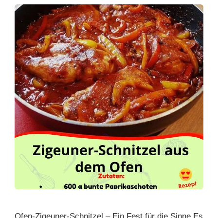
Ofen-Zigeuner-Schnitzel – Ein Fest für die Sinne Es