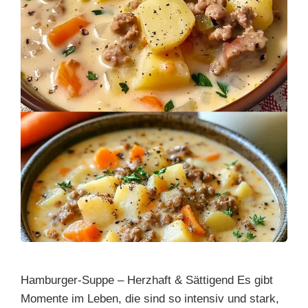
Hamburger-Suppe – Herzhaft & Sättigend Es gibt
Momente im Leben, die sind so intensiv und stark,