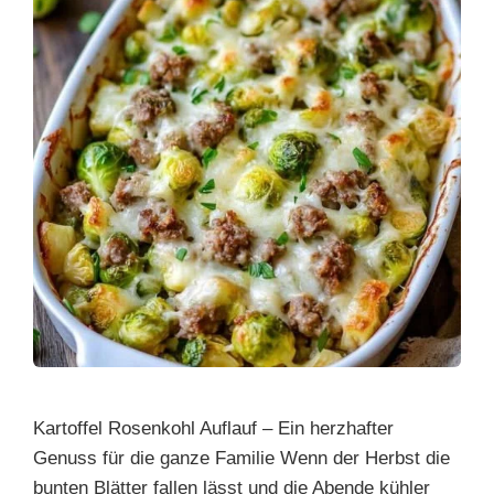
Kartoffel Rosenkohl Auflauf – Ein herzhafter
Genuss für die ganze Familie Wenn der Herbst die
bunten Blätter fallen lässt und die Abende kühler