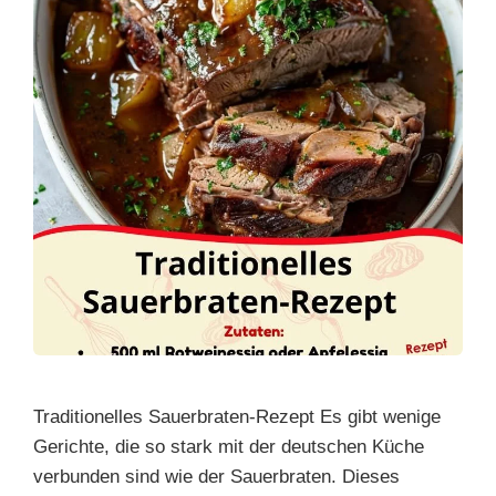
Traditionelles Sauerbraten-Rezept Es gibt wenige
Gerichte, die so stark mit der deutschen Küche
verbunden sind wie der Sauerbraten. Dieses