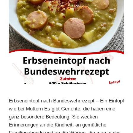
Erbseneintopf nach Bundeswehrrezept – Ein Eintopf
wie bei Muttern Es gibt Gerichte, die haben eine
ganz besondere Bedeutung. Sie wecken
Erinnerungen an die Kindheit, an gemütliche
Familienabende und an die Wärme, die man in der