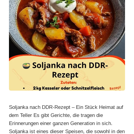
Soljanka nach DDR-Rezept – Ein Stück Heimat auf
dem Teller Es gibt Gerichte, die tragen die
Erinnerungen einer ganzen Generation in sich.
Soljanka ist eines dieser Speisen, die sowohl in den