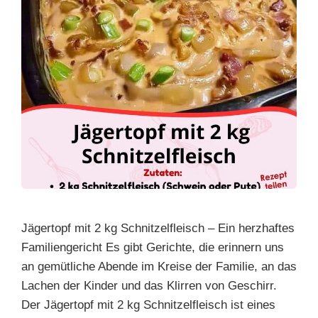
Jägertopf mit 2 kg Schnitzelfleisch – Ein herzhaftes
Familiengericht Es gibt Gerichte, die erinnern uns
an gemütliche Abende im Kreise der Familie, an das
Lachen der Kinder und das Klirren von Geschirr.
Der Jägertopf mit 2 kg Schnitzelfleisch ist eines