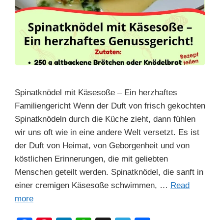
Spinatknödel mit Käsesoße – Ein herzhaftes
Familiengericht Wenn der Duft von frisch gekochten
Spinatknödeln durch die Küche zieht, dann fühlen
wir uns oft wie in eine andere Welt versetzt. Es ist
der Duft von Heimat, von Geborgenheit und von
köstlichen Erinnerungen, die mit geliebten
Menschen geteilt werden. Spinatknödel, die sanft in
einer cremigen Käsesoße schwimmen, …
Read
more