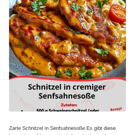
Zarte Schnitzel in Senfsahnesoße Es gibt diese