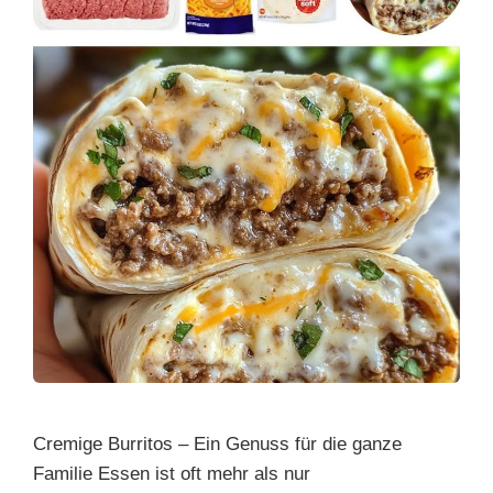
Cremige Burritos – Ein Genuss für die ganze
Familie Essen ist oft mehr als nur