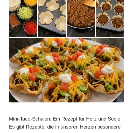
Mini-Taco-Schalen: Ein Rezept für Herz und Seele
Es gibt Rezepte, die in unseren Herzen besondere