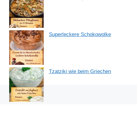
Superleckere Schokowolke
Tzatziki wie beim Griechen