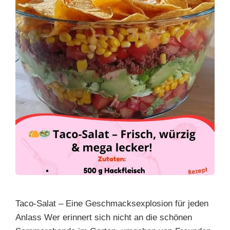
Taco-Salat – Eine Geschmacksexplosion für jeden
Anlass Wer erinnert sich nicht an die schönen