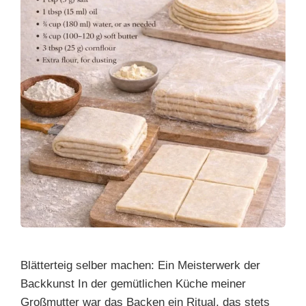
Blätterteig selber machen: Ein Meisterwerk der
Backkunst In der gemütlichen Küche meiner
Großmutter war das Backen ein Ritual, das stets