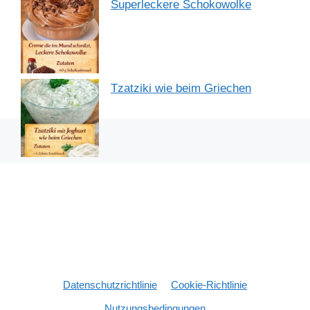
Superleckere Schokowolke
Tzatziki wie beim Griechen
Datenschutzrichtlinie
Cookie-Richtlinie
Nutzungsbedingungen