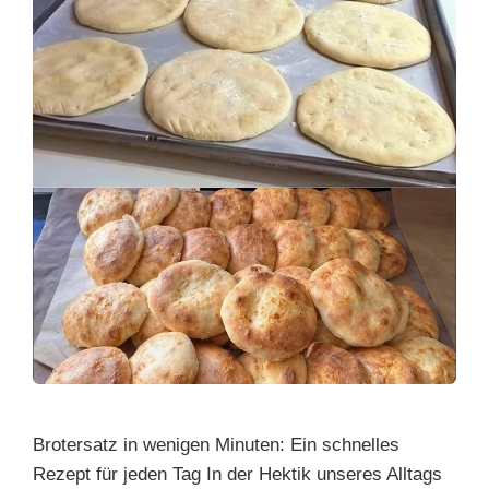
Brotersatz in wenigen Minuten: Ein schnelles
Rezept für jeden Tag In der Hektik unseres Alltags