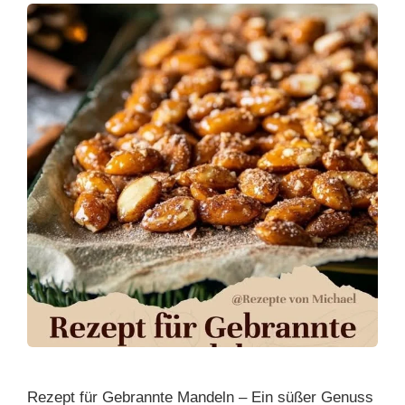
Rezept für Gebrannte Mandeln – Ein süßer Genuss