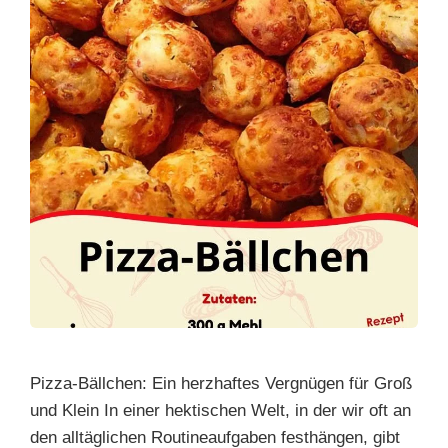
Pizza-Bällchen: Ein herzhaftes Vergnügen für Groß
und Klein In einer hektischen Welt, in der wir oft an
den alltäglichen Routineaufgaben festhängen, gibt