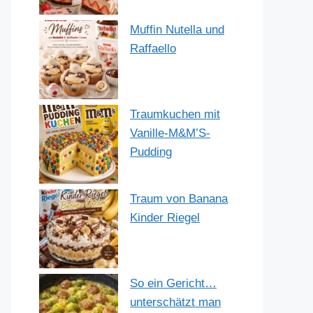
Muffin Nutella und
Raffaello
Traumkuchen mit
Vanille-M&M’S-
Pudding
Traum von Banana
Kinder Riegel
So ein Gericht…
unterschätzt man