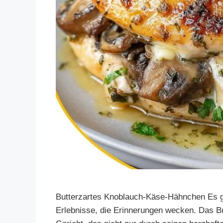
Butterzartes Knoblauch-Käse-Hähnchen Es gi
Erlebnisse, die Erinnerungen wecken. Das B