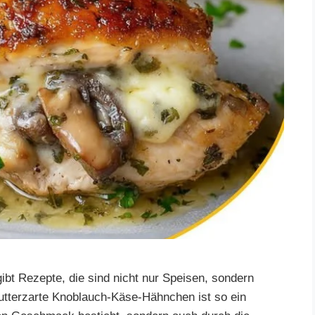
bt Rezepte, die sind nicht nur Speisen, sondern
utterzarte Knoblauch-Käse-Hähnchen ist so ein