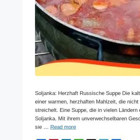
Soljanka: Herzhaft Russische Suppe Die kalt
einer warmen, herzhaften Mahlzeit, die nicht
streichelt. Eine Suppe, die in vielen Ländern 
Soljanka. Mit ihrem unverwechselbaren Gesc
sie …
Read more