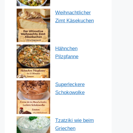
Weihnachtlicher
Zimt Käsekuchen
Hähnchen
Pilzpfanne
Superleckere
Schokowolke
Tzatziki wie beim
Griechen