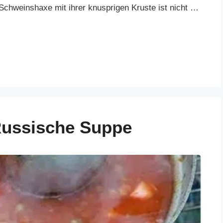
 Schweinshaxe mit ihrer knusprigen Kruste ist nicht …
Russische Suppe