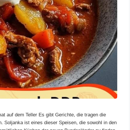
 auf dem Teller Es gibt Gerichte, die tragen die
. Soljanka ist eines dieser Speisen, die sowohl in den