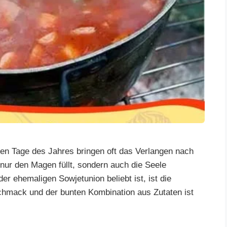
en Tage des Jahres bringen oft das Verlangen nach
 nur den Magen füllt, sondern auch die Seele
der ehemaligen Sowjetunion beliebt ist, ist die
hmack und der bunten Kombination aus Zutaten ist