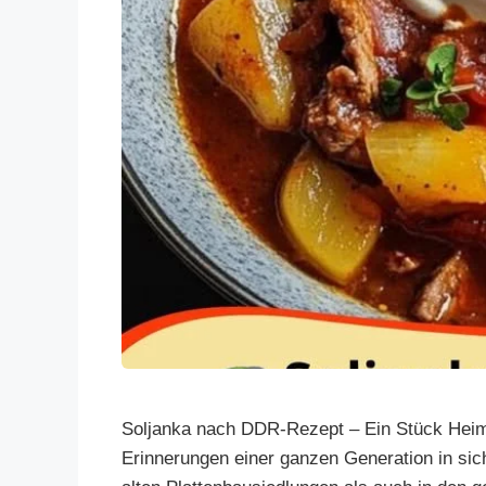
Soljanka nach DDR-Rezept – Ein Stück Heimat
Erinnerungen einer ganzen Generation in sich