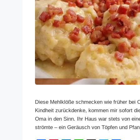
Diese Mehlklöße schmecken wie früher bei 
Kindheit zurückdenke, kommen mir sofort die
Oma in den Sinn. Ihr Haus war stets von eine
strömte – ein Geräusch von Töpfen und Pfa