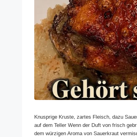
Knusprige Kruste, zartes Fleisch, dazu Saue
auf dem Teller Wenn der Duft von frisch geb
dem würzigen Aroma von Sauerkraut vermischt