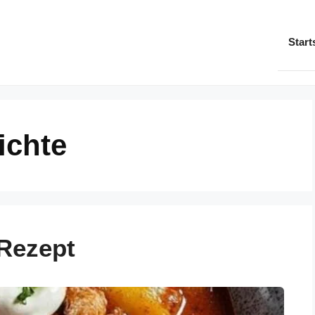
Start
ichte
Rezept