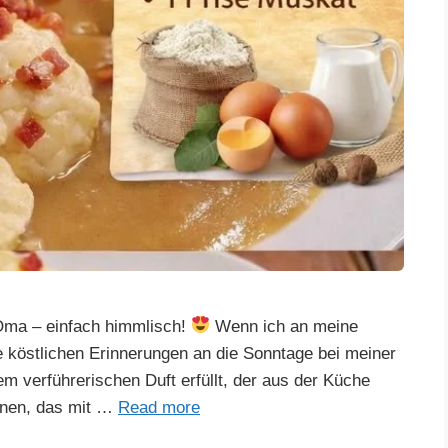
Oma – einfach himmlisch!
Wenn ich an meine
 köstlichen Erinnerungen an die Sonntage bei meiner
m verführerischen Duft erfüllt, der aus der Küche
nnen, das mit …
Read more