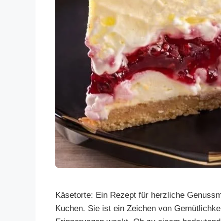
Käsetorte: Ein Rezept für herzliche Genussm
Kuchen. Sie ist ein Zeichen von Gemütlichke