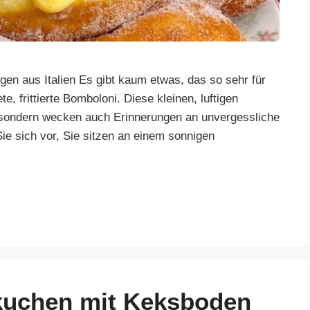
gen aus Italien Es gibt kaum etwas, das so sehr für
e, frittierte Bomboloni. Diese kleinen, luftigen
, sondern wecken auch Erinnerungen an unvergessliche
ie sich vor, Sie sitzen an einem sonnigen
kuchen mit Keksboden