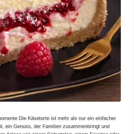
omente Die Käsetorte ist mehr als nur ein einfacher
it, ein Genuss, der Familien zusammenbringt und