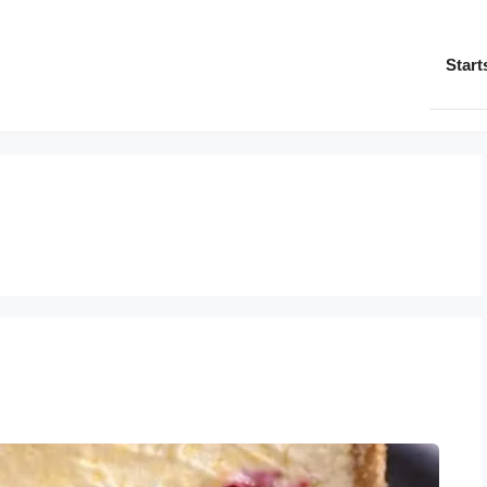
Start