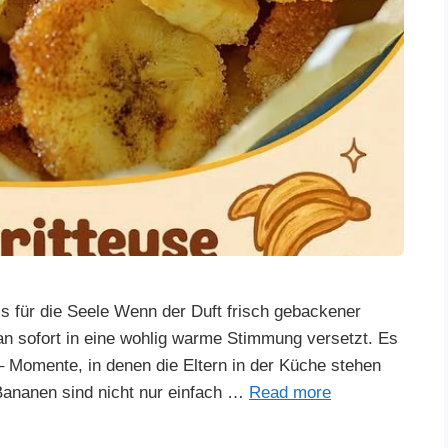
s für die Seele Wenn der Duft frisch gebackener
n sofort in eine wohlig warme Stimmung versetzt. Es
– Momente, in denen die Eltern in der Küche stehen
Bananen sind nicht nur einfach …
Read more