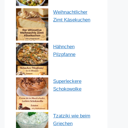
Weihnachtlicher
Zimt Käsekuchen
Hähnchen
Pilzpfanne
Superleckere
Schokowolke
Tzatziki wie beim
Griechen