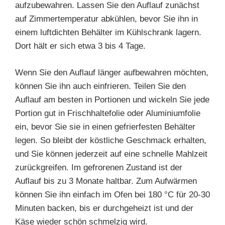
aufzubewahren. Lassen Sie den Auflauf zunächst
auf Zimmertemperatur abkühlen, bevor Sie ihn in
einem luftdichten Behälter im Kühlschrank lagern.
Dort hält er sich etwa 3 bis 4 Tage.
Wenn Sie den Auflauf länger aufbewahren möchten,
können Sie ihn auch einfrieren. Teilen Sie den
Auflauf am besten in Portionen und wickeln Sie jede
Portion gut in Frischhaltefolie oder Aluminiumfolie
ein, bevor Sie sie in einen gefrierfesten Behälter
legen. So bleibt der köstliche Geschmack erhalten,
und Sie können jederzeit auf eine schnelle Mahlzeit
zurückgreifen. Im gefrorenen Zustand ist der
Auflauf bis zu 3 Monate haltbar. Zum Aufwärmen
können Sie ihn einfach im Ofen bei 180 °C für 20-30
Minuten backen, bis er durchgeheizt ist und der
Käse wieder schön schmelzig wird.