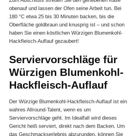
Zum Abschluss streuen Sie den geriebenen Käse
obenauf und lassen der Ofen seine Arbeit tun. Bei
180 °C etwa 25 bis 30 Minuten backen, bis die
Oberfläche goldbraun und knusprig ist – und schon
haben Sie einen köstlichen Würzigen Blumenkohl-
Hackfleisch-Auflauf gezaubert!
Serviervorschläge für
Würzigen Blumenkohl-
Hackfleisch-Auflauf
Der Würzige Blumenkohl-Hackfleisch-Auflauf ist ein
wahres Allround-Talent, wenn es um
Serviervorschläge geht. Im Idealfall wird dieses
Gericht heiß serviert, direkt nach dem Backen. Um
das Geschmackserlebnis abzurunden, können Sie