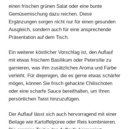
einen frischen grünen Salat oder eine bunte
Gemüsemischung dazu reichen. Diese
Ergänzungen sorgen nicht nur für einen gesunden
Ausgleich, sondern auch für eine ansprechende
Präsentation auf dem Tisch.
Ein weiterer köstlicher Vorschlag ist, den Auflauf
mit etwas frischem Basilikum oder Petersilie zu
garnieren, was ihm zusätzliches Aroma und Farbe
verleiht. Für diejenigen, die es gerne etwas schärfer
mögen, können Sie frisch gehackte Chilischoten
oder eine scharfe Sauce bereithalten, um Ihren
persönlichen Twist hinzuzufügen.
Der Auflauf lässt sich auch hervorragend mit einer
Beilage wie Kartoffelpüree oder Reis kombinieren.