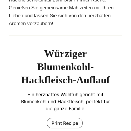
Genießen Sie gemeinsame Mahlzeiten mit Ihren
Lieben und lassen Sie sich von den herzhaften
Aromen verzaubern!
Würziger
Blumenkohl-
Hackfleisch-Auflauf
Ein herzhaftes Wohlfühlgericht mit
Blumenkohl und Hackfleisch, perfekt für
die ganze Familie.
Print Recipe