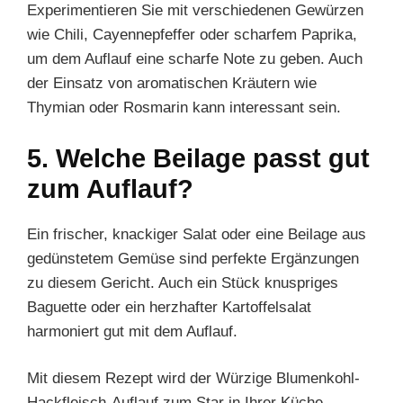
Experimentieren Sie mit verschiedenen Gewürzen
wie Chili, Cayennepfeffer oder scharfem Paprika,
um dem Auflauf eine scharfe Note zu geben. Auch
der Einsatz von aromatischen Kräutern wie
Thymian oder Rosmarin kann interessant sein.
5. Welche Beilage passt gut
zum Auflauf?
Ein frischer, knackiger Salat oder eine Beilage aus
gedünstetem Gemüse sind perfekte Ergänzungen
zu diesem Gericht. Auch ein Stück knuspriges
Baguette oder ein herzhafter Kartoffelsalat
harmoniert gut mit dem Auflauf.
Mit diesem Rezept wird der Würzige Blumenkohl-
Hackfleisch-Auflauf zum Star in Ihrer Küche.