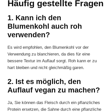
Häufig gestellte Fragen
1. Kann ich den
Blumenkohl auch roh
verwenden?
Es wird empfohlen, den Blumenkohl vor der
Verwendung zu blanchieren, da dies für eine
bessere Textur im Auflauf sorgt. Roh kann er zu
hart bleiben und nicht gleichmäßig garen.
2. Ist es möglich, den
Auflauf vegan zu machen?
Ja, Sie können das Fleisch durch ein pflanzliches
Protein ersetzen, die Sahne durch eine pflanzliche