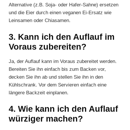
Alternative (z.B. Soja- oder Hafer-Sahne) ersetzen
und die Eier durch einen veganen Ei-Ersatz wie
Leinsamen oder Chiasamen.
3. Kann ich den Auflauf im
Voraus zubereiten?
Ja, der Auflauf kann im Voraus zubereitet werden.
Bereiten Sie ihn einfach bis zum Backen vor,
decken Sie ihn ab und stellen Sie ihn in den
Kühlschrank. Vor dem Servieren einfach eine
längere Backzeit einplanen.
4. Wie kann ich den Auflauf
würziger machen?