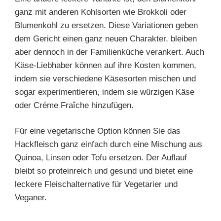
ganz mit anderen Kohlsorten wie Brokkoli oder
Blumenkohl zu ersetzen. Diese Variationen geben
dem Gericht einen ganz neuen Charakter, bleiben
aber dennoch in der Familienküche verankert. Auch
Käse-Liebhaber können auf ihre Kosten kommen,
indem sie verschiedene Käsesorten mischen und
sogar experimentieren, indem sie würzigen Käse
oder Créme Fraîche hinzufügen.
Für eine vegetarische Option können Sie das
Hackfleisch ganz einfach durch eine Mischung aus
Quinoa, Linsen oder Tofu ersetzen. Der Auflauf
bleibt so proteinreich und gesund und bietet eine
leckere Fleischalternative für Vegetarier und
Veganer.