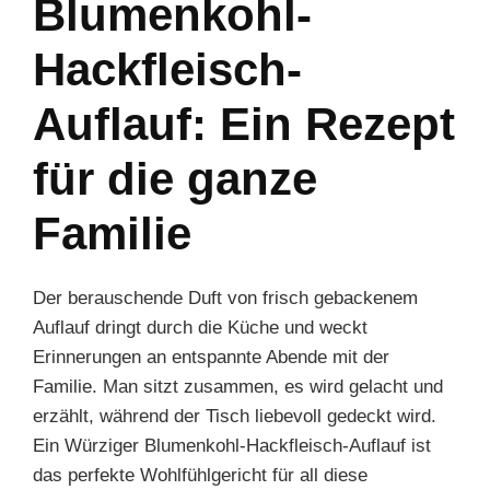
Blumenkohl-
Hackfleisch-
Auflauf: Ein Rezept
für die ganze
Familie
Der berauschende Duft von frisch gebackenem
Auflauf dringt durch die Küche und weckt
Erinnerungen an entspannte Abende mit der
Familie. Man sitzt zusammen, es wird gelacht und
erzählt, während der Tisch liebevoll gedeckt wird.
Ein Würziger Blumenkohl-Hackfleisch-Auflauf ist
das perfekte Wohlfühlgericht für all diese