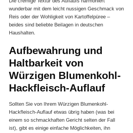
Die cremige Textur des Auflaufs harmoniert
wunderbar mit dem leicht nussigen Geschmack von
Reis oder der Wohligkeit von Kartoffelpüree –
beides sind beliebte Beilagen in deutschen
Haushalten.
Aufbewahrung und
Haltbarkeit von
Würzigen Blumenkohl-
Hackfleisch-Auflauf
Sollten Sie von Ihrem Würzigen Blumenkohl-
Hackfleisch-Auflauf etwas übrig haben (was bei
einem so schmackhaften Gericht selten der Fall
ist), gibt es einige einfache Möglichkeiten, ihn