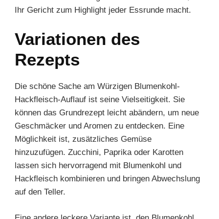
Ihr Gericht zum Highlight jeder Essrunde macht.
Variationen des
Rezepts
Die schöne Sache am Würzigen Blumenkohl-
Hackfleisch-Auflauf ist seine Vielseitigkeit. Sie
können das Grundrezept leicht abändern, um neue
Geschmäcker und Aromen zu entdecken. Eine
Möglichkeit ist, zusätzliches Gemüse
hinzuzufügen. Zucchini, Paprika oder Karotten
lassen sich hervorragend mit Blumenkohl und
Hackfleisch kombinieren und bringen Abwechslung
auf den Teller.
Eine andere leckere Variante ist, den Blumenkohl