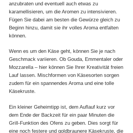
anzubraten und eventuell auch etwas zu
karamellisieren, um die Aromen zu intensivieren.
Fügen Sie dabei am besten die Gewürze gleich zu
Beginn hinzu, damit sie ihr volles Aroma entfalten
können.
Wenn es um den Käse geht, können Sie je nach
Geschmack variieren. Ob Gouda, Emmentaler oder
Mozzarella – hier können Sie Ihrer Kreativität freien
Lauf lassen. Mischformen von Käsesorten sorgen
zudem für ein spannendes Aroma und eine tolle
Käsekruste.
Ein kleiner Geheimtipp ist, dem Auflauf kurz vor
dem Ende der Backzeit für ein paar Minuten die
Grill-Funktion des Ofens zu geben. Dies sorgt für
eine noch festere und goldbraunere Käsekruste, die