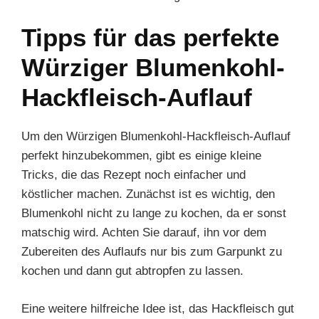
Tipps für das perfekte
Würziger Blumenkohl-
Hackfleisch-Auflauf
Um den Würzigen Blumenkohl-Hackfleisch-Auflauf
perfekt hinzubekommen, gibt es einige kleine
Tricks, die das Rezept noch einfacher und
köstlicher machen. Zunächst ist es wichtig, den
Blumenkohl nicht zu lange zu kochen, da er sonst
matschig wird. Achten Sie darauf, ihn vor dem
Zubereiten des Auflaufs nur bis zum Garpunkt zu
kochen und dann gut abtropfen zu lassen.
Eine weitere hilfreiche Idee ist, das Hackfleisch gut