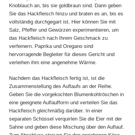
Knoblauch an, bis sie goldbraun sind. Dann geben
Sie das Hackfleisch hinzu und braten es an, bis es
vollständig durchgegart ist. Hier können Sie mit
Salz, Pfeffer und Gewürzen experimentieren, um
das Hackfleisch nach Ihrem Geschmack zu
verfeinern. Paprika und Oregano sind
hervorragende Begleiter für dieses Gericht und
verleihen ihm eine angenehme Wärme.
Nachdem das Hackfleisch fertig ist, ist die
Zusammenstellung des Auflaufs an der Reihe.
Geben Sie die vorgekochten Blumenkohlröschen in
eine geeignete Auflaufform und verteilen Sie das
Hackfleisch gleichmäßig darüber. In einer
separaten Schüssel verquirlen Sie die Eier mit der
Sahne und geben diese Mischung über den Auflauf.