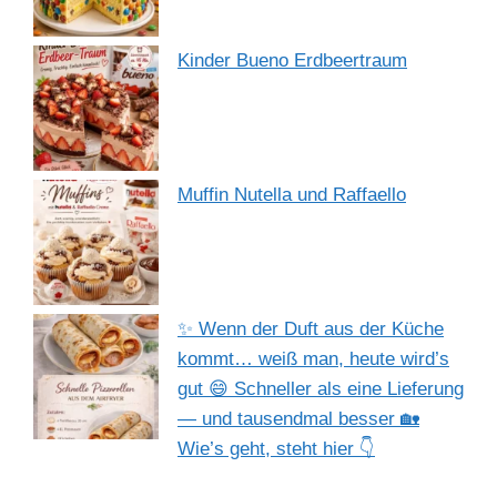
Kinder Bueno Erdbeertraum
Muffin Nutella und Raffaello
✨ Wenn der Duft aus der Küche
kommt… weiß man, heute wird’s
gut 😄 Schneller als eine Lieferung
— und tausendmal besser 🏡
Wie’s geht, steht hier 👇