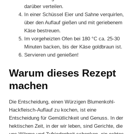
darüber verteilen.
In einer Schüssel Eier und Sahne verquirlen,
über den Auflauf gießen und mit geriebenem
Käse bestreuen.
Im vorgeheizten Ofen bei 180 °C ca. 25-30
Minuten backen, bis der Käse goldbraun ist.
Servieren und genießen!
Warum dieses Rezept
machen
Die Entscheidung, einen Würzigen Blumenkohl-
Hackfleisch-Auflauf zu kochen, ist eine
Entscheidung für Gemütlichkeit und Genuss. In der
hektischen Zeit, in der wir leben, sind Gerichte, die