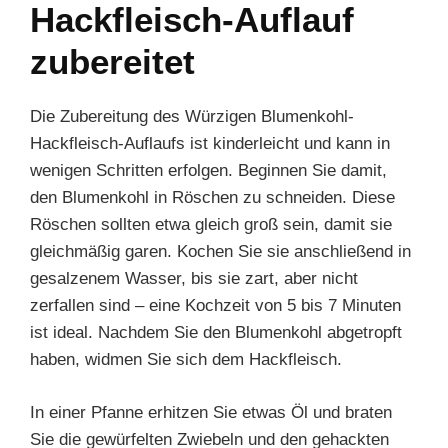
Hackfleisch-Auflauf
zubereitet
Die Zubereitung des Würzigen Blumenkohl-
Hackfleisch-Auflaufs ist kinderleicht und kann in
wenigen Schritten erfolgen. Beginnen Sie damit,
den Blumenkohl in Röschen zu schneiden. Diese
Röschen sollten etwa gleich groß sein, damit sie
gleichmäßig garen. Kochen Sie sie anschließend in
gesalzenem Wasser, bis sie zart, aber nicht
zerfallen sind – eine Kochzeit von 5 bis 7 Minuten
ist ideal. Nachdem Sie den Blumenkohl abgetropft
haben, widmen Sie sich dem Hackfleisch.
In einer Pfanne erhitzen Sie etwas Öl und braten
Sie die gewürfelten Zwiebeln und den gehackten