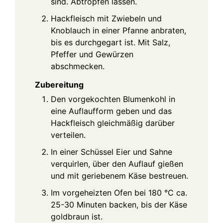
sind. Abtropfen lassen.
Hackfleisch mit Zwiebeln und
Knoblauch in einer Pfanne anbraten,
bis es durchgegart ist. Mit Salz,
Pfeffer und Gewürzen
abschmecken.
Zubereitung
Den vorgekochten Blumenkohl in
eine Auflaufform geben und das
Hackfleisch gleichmäßig darüber
verteilen.
In einer Schüssel Eier und Sahne
verquirlen, über den Auflauf gießen
und mit geriebenem Käse bestreuen.
Im vorgeheizten Ofen bei 180 °C ca.
25-30 Minuten backen, bis der Käse
goldbraun ist.