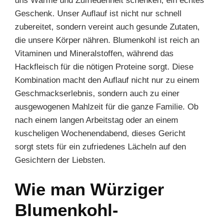
uns Wärme und Zufriedenheit schenken, ein echtes
Geschenk. Unser Auflauf ist nicht nur schnell
zubereitet, sondern vereint auch gesunde Zutaten,
die unsere Körper nähren. Blumenkohl ist reich an
Vitaminen und Mineralstoffen, während das
Hackfleisch für die nötigen Proteine sorgt. Diese
Kombination macht den Auflauf nicht nur zu einem
Geschmackserlebnis, sondern auch zu einer
ausgewogenen Mahlzeit für die ganze Familie. Ob
nach einem langen Arbeitstag oder an einem
kuscheligen Wochenendabend, dieses Gericht
sorgt stets für ein zufriedenes Lächeln auf den
Gesichtern der Liebsten.
Wie man Würziger
Blumenkohl-