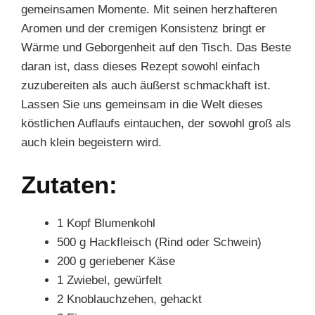
gemeinsamen Momente. Mit seinen herzhafteren
Aromen und der cremigen Konsistenz bringt er
Wärme und Geborgenheit auf den Tisch. Das Beste
daran ist, dass dieses Rezept sowohl einfach
zuzubereiten als auch äußerst schmackhaft ist.
Lassen Sie uns gemeinsam in die Welt dieses
köstlichen Auflaufs eintauchen, der sowohl groß als
auch klein begeistern wird.
Zutaten:
1 Kopf Blumenkohl
500 g Hackfleisch (Rind oder Schwein)
200 g geriebener Käse
1 Zwiebel, gewürfelt
2 Knoblauchzehen, gehackt