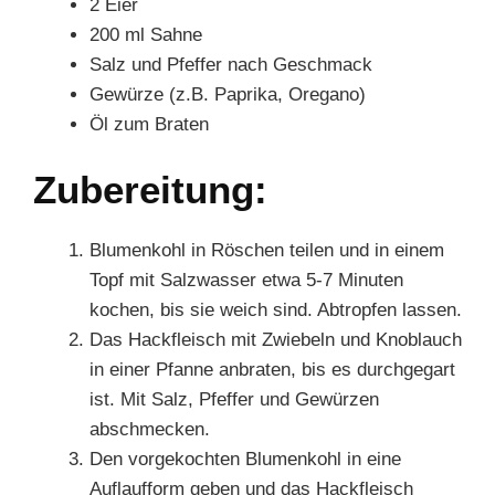
2 Eier
200 ml Sahne
Salz und Pfeffer nach Geschmack
Gewürze (z.B. Paprika, Oregano)
Öl zum Braten
Zubereitung:
Blumenkohl in Röschen teilen und in einem
Topf mit Salzwasser etwa 5-7 Minuten
kochen, bis sie weich sind. Abtropfen lassen.
Das Hackfleisch mit Zwiebeln und Knoblauch
in einer Pfanne anbraten, bis es durchgegart
ist. Mit Salz, Pfeffer und Gewürzen
abschmecken.
Den vorgekochten Blumenkohl in eine
Auflaufform geben und das Hackfleisch