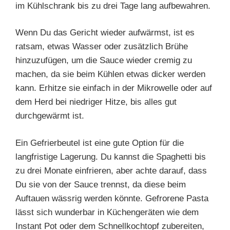
im Kühlschrank bis zu drei Tage lang aufbewahren.
Wenn Du das Gericht wieder aufwärmst, ist es
ratsam, etwas Wasser oder zusätzlich Brühe
hinzuzufügen, um die Sauce wieder cremig zu
machen, da sie beim Kühlen etwas dicker werden
kann. Erhitze sie einfach in der Mikrowelle oder auf
dem Herd bei niedriger Hitze, bis alles gut
durchgewärmt ist.
Ein Gefrierbeutel ist eine gute Option für die
langfristige Lagerung. Du kannst die Spaghetti bis
zu drei Monate einfrieren, aber achte darauf, dass
Du sie von der Sauce trennst, da diese beim
Auftauen wässrig werden könnte. Gefrorene Pasta
lässt sich wunderbar in Küchengeräten wie dem
Instant Pot oder dem Schnellkochtopf zubereiten,