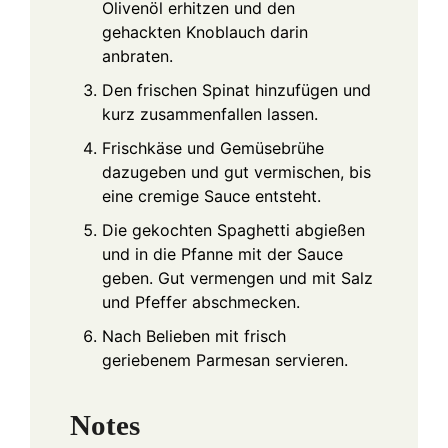
Olivenöl erhitzen und den
gehackten Knoblauch darin
anbraten.
Den frischen Spinat hinzufügen und
kurz zusammenfallen lassen.
Frischkäse und Gemüsebrühe
dazugeben und gut vermischen, bis
eine cremige Sauce entsteht.
Die gekochten Spaghetti abgießen
und in die Pfanne mit der Sauce
geben. Gut vermengen und mit Salz
und Pfeffer abschmecken.
Nach Belieben mit frisch
geriebenem Parmesan servieren.
Notes