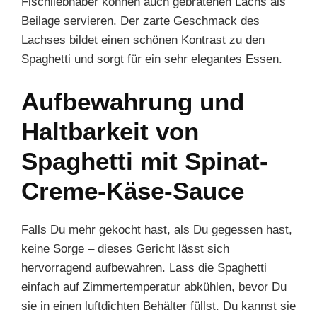
Fischliebhaber können auch gebratenen Lachs als
Beilage servieren. Der zarte Geschmack des
Lachses bildet einen schönen Kontrast zu den
Spaghetti und sorgt für ein sehr elegantes Essen.
Aufbewahrung und
Haltbarkeit von
Spaghetti mit Spinat-
Creme-Käse-Sauce
Falls Du mehr gekocht hast, als Du gegessen hast,
keine Sorge – dieses Gericht lässt sich
hervorragend aufbewahren. Lass die Spaghetti
einfach auf Zimmertemperatur abkühlen, bevor Du
sie in einen luftdichten Behälter füllst. Du kannst sie