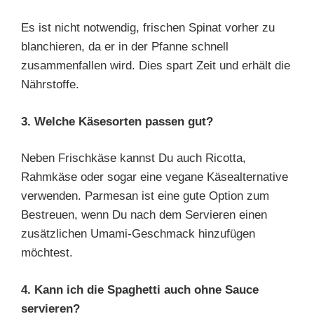
Es ist nicht notwendig, frischen Spinat vorher zu
blanchieren, da er in der Pfanne schnell
zusammenfallen wird. Dies spart Zeit und erhält die
Nährstoffe.
3. Welche Käsesorten passen gut?
Neben Frischkäse kannst Du auch Ricotta,
Rahmkäse oder sogar eine vegane Käsealternative
verwenden. Parmesan ist eine gute Option zum
Bestreuen, wenn Du nach dem Servieren einen
zusätzlichen Umami-Geschmack hinzufügen
möchtest.
4. Kann ich die Spaghetti auch ohne Sauce
servieren?