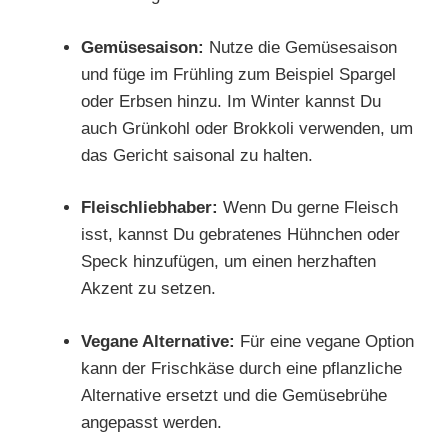
Gemüsesaison:
Nutze die Gemüsesaison
und füge im Frühling zum Beispiel Spargel
oder Erbsen hinzu. Im Winter kannst Du
auch Grünkohl oder Brokkoli verwenden, um
das Gericht saisonal zu halten.
Fleischliebhaber:
Wenn Du gerne Fleisch
isst, kannst Du gebratenes Hühnchen oder
Speck hinzufügen, um einen herzhaften
Akzent zu setzen.
Vegane Alternative:
Für eine vegane Option
kann der Frischkäse durch eine pflanzliche
Alternative ersetzt und die Gemüsebrühe
angepasst werden.