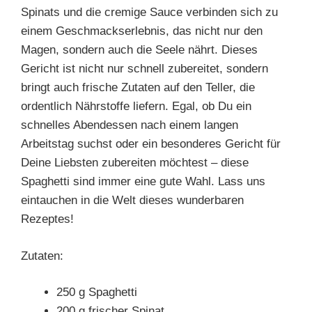
Spinats und die cremige Sauce verbinden sich zu
einem Geschmackserlebnis, das nicht nur den
Magen, sondern auch die Seele nährt. Dieses
Gericht ist nicht nur schnell zubereitet, sondern
bringt auch frische Zutaten auf den Teller, die
ordentlich Nährstoffe liefern. Egal, ob Du ein
schnelles Abendessen nach einem langen
Arbeitstag suchst oder ein besonderes Gericht für
Deine Liebsten zubereiten möchtest – diese
Spaghetti sind immer eine gute Wahl. Lass uns
eintauchen in die Welt dieses wunderbaren
Rezeptes!
Zutaten:
250 g Spaghetti
200 g frischer Spinat