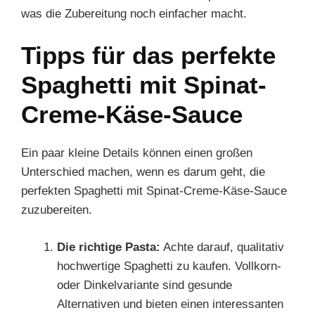
was die Zubereitung noch einfacher macht.
Tipps für das perfekte
Spaghetti mit Spinat-
Creme-Käse-Sauce
Ein paar kleine Details können einen großen
Unterschied machen, wenn es darum geht, die
perfekten Spaghetti mit Spinat-Creme-Käse-Sauce
zuzubereiten.
Die richtige Pasta:
Achte darauf, qualitativ
hochwertige Spaghetti zu kaufen. Vollkorn-
oder Dinkelvariante sind gesunde
Alternativen und bieten einen interessanten