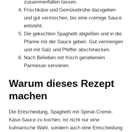
zusammenfallen lassen.
Frischkäse und Gemüsebrühe dazugeben
und gut vermischen, bis eine cremige Sauce
entsteht.
Die gekochten Spaghetti abgießen und in die
Pfanne mit der Sauce geben. Gut vermengen
und mit Salz und Pfeffer abschmecken.
Nach Belieben mit frisch geriebenem
Parmesan servieren.
Warum dieses Rezept
machen
Die Entscheidung, Spaghetti mit Spinat-Creme-
Käse-Sauce zu kochen, ist nicht nur eine
kulinarische Wahl, sondern auch eine Entscheidung