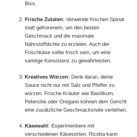
Biss.
Frische Zutaten:
Verwende frischen Spinat
statt gefrorenem, um den besten
Geschmack und die maximale
Nährstoffdichte zu erzielen. Auch der
Frischkäse sollte frisch sein, um eine
samtige Konsistenz zu gewährleisten.
Kreatives Würzen:
Denk daran, deine
Sauce nicht nur mit Salz und Pfeffer zu
würzen. Frische Kräuter wie Basilikum,
Petersilie oder Oregano können dem Gericht
eine zusätzliche Geschmacksnote verleihen.
Käsewahl:
Experimentiere mit
verschiedenen Käsesorten. Ricotta kann