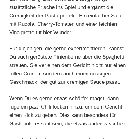
zusätzliche Frische ins Spiel und ergänzt die
Cremigkeit der Pasta perfekt. Ein einfacher Salat
mit Rucola, Cherry-Tomaten und einer leichten
Vinaigrette tut hier Wunder.
Für diejenigen, die gerne experimentieren, kannst
Du auch geröstete Pinienkerne über die Spaghetti
streuen. Sie verleihen dem Gericht nicht nur einen
tollen Crunch, sondern auch einen nussigen
Geschmack, der gut zur cremigen Sauce passt.
Wenn Du es gerne etwas schärfer magst, dann
füge ein paar Chiliflocken hinzu, um dem Gericht
einen Kick zu geben. Dies kann besonders für
Gäste interessant sein, die etwas anderes suchen.