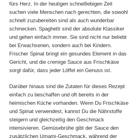
fürs Herz. In der heutigen schnelllebigen Zeit
suchen viele Menschen nach gerechten, die sowohl
schnell zuzubereiten sind als auch wunderbar
schmecken. Spaghetti sind der absolute Klassiker
und gehen einfach immer. Sie sind nicht nur beliebt
bei Erwachsenen, sondern auch bei Kindern.
Frischer Spinat bringt ein gesundes Element in das
Gericht, und die cremige Sauce aus Frischkäse
sorgt dafür, dass jeder Löffel ein Genuss ist.
Darüber hinaus sind die Zutaten für dieses Rezept
einfach zu beschaffen und oft bereits in der
heimischen Küche vorhanden. Wenn Du Frischkäse
und Spinat verwendest, kannst Du die Nährstoffe
steigern und gleichzeitig den Geschmack
intensivieren. Gemüsebrühe gibt der Sauce den
zusätzlichen Umami-Geschmack, während der