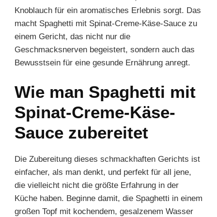
Knoblauch für ein aromatisches Erlebnis sorgt. Das
macht Spaghetti mit Spinat-Creme-Käse-Sauce zu
einem Gericht, das nicht nur die
Geschmacksnerven begeistert, sondern auch das
Bewusstsein für eine gesunde Ernährung anregt.
Wie man Spaghetti mit
Spinat-Creme-Käse-
Sauce zubereitet
Die Zubereitung dieses schmackhaften Gerichts ist
einfacher, als man denkt, und perfekt für all jene,
die vielleicht nicht die größte Erfahrung in der
Küche haben. Beginne damit, die Spaghetti in einem
großen Topf mit kochendem, gesalzenem Wasser