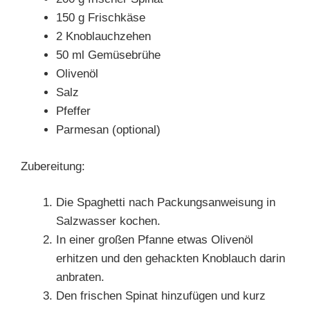
150 g Frischkäse
2 Knoblauchzehen
50 ml Gemüsebrühe
Olivenöl
Salz
Pfeffer
Parmesan (optional)
Zubereitung:
Die Spaghetti nach Packungsanweisung in
Salzwasser kochen.
In einer großen Pfanne etwas Olivenöl
erhitzen und den gehackten Knoblauch darin
anbraten.
Den frischen Spinat hinzufügen und kurz