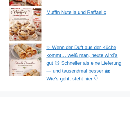
Muffin Nutella und Raffaello
✨ Wenn der Duft aus der Küche
kommt… weiß man, heute wird’s
gut 😄 Schneller als eine Lieferung
— und tausendmal besser 🏡
Wie’s geht, steht hier 👇