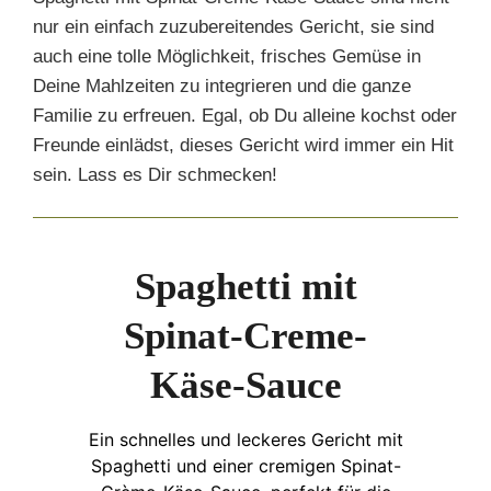
nur ein einfach zuzubereitendes Gericht, sie sind
auch eine tolle Möglichkeit, frisches Gemüse in
Deine Mahlzeiten zu integrieren und die ganze
Familie zu erfreuen. Egal, ob Du alleine kochst oder
Freunde einlädst, dieses Gericht wird immer ein Hit
sein. Lass es Dir schmecken!
Spaghetti mit
Spinat-Creme-
Käse-Sauce
Ein schnelles und leckeres Gericht mit
Spaghetti und einer cremigen Spinat-