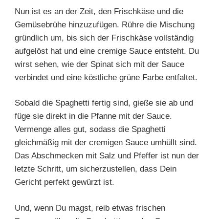
Nun ist es an der Zeit, den Frischkäse und die
Gemüsebrühe hinzuzufügen. Rühre die Mischung
gründlich um, bis sich der Frischkäse vollständig
aufgelöst hat und eine cremige Sauce entsteht. Du
wirst sehen, wie der Spinat sich mit der Sauce
verbindet und eine köstliche grüne Farbe entfaltet.
Sobald die Spaghetti fertig sind, gieße sie ab und
füge sie direkt in die Pfanne mit der Sauce.
Vermenge alles gut, sodass die Spaghetti
gleichmäßig mit der cremigen Sauce umhüllt sind.
Das Abschmecken mit Salz und Pfeffer ist nun der
letzte Schritt, um sicherzustellen, dass Dein
Gericht perfekt gewürzt ist.
Und, wenn Du magst, reib etwas frischen