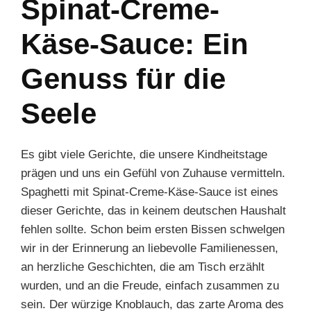
Spinat-Creme-
Käse-Sauce: Ein
Genuss für die
Seele
Es gibt viele Gerichte, die unsere Kindheitstage
prägen und uns ein Gefühl von Zuhause vermitteln.
Spaghetti mit Spinat-Creme-Käse-Sauce ist eines
dieser Gerichte, das in keinem deutschen Haushalt
fehlen sollte. Schon beim ersten Bissen schwelgen
wir in der Erinnerung an liebevolle Familienessen,
an herzliche Geschichten, die am Tisch erzählt
wurden, und an die Freude, einfach zusammen zu
sein. Der würzige Knoblauch, das zarte Aroma des