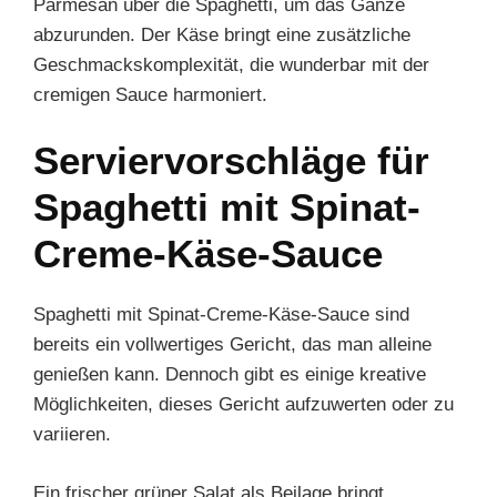
Parmesan über die Spaghetti, um das Ganze
abzurunden. Der Käse bringt eine zusätzliche
Geschmackskomplexität, die wunderbar mit der
cremigen Sauce harmoniert.
Serviervorschläge für
Spaghetti mit Spinat-
Creme-Käse-Sauce
Spaghetti mit Spinat-Creme-Käse-Sauce sind
bereits ein vollwertiges Gericht, das man alleine
genießen kann. Dennoch gibt es einige kreative
Möglichkeiten, dieses Gericht aufzuwerten oder zu
variieren.
Ein frischer grüner Salat als Beilage bringt