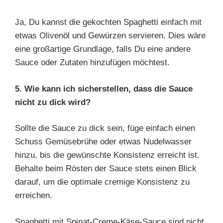
Ja, Du kannst die gekochten Spaghetti einfach mit
etwas Olivenöl und Gewürzen servieren. Dies wäre
eine großartige Grundlage, falls Du eine andere
Sauce oder Zutaten hinzufügen möchtest.
5. Wie kann ich sicherstellen, dass die Sauce
nicht zu dick wird?
Sollte die Sauce zu dick sein, füge einfach einen
Schuss Gemüsebrühe oder etwas Nudelwasser
hinzu, bis die gewünschte Konsistenz erreicht ist.
Behalte beim Rösten der Sauce stets einen Blick
darauf, um die optimale cremige Konsistenz zu
erreichen.
Spaghetti mit Spinat-Creme-Käse-Sauce sind nicht