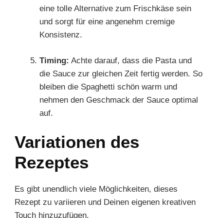
eine tolle Alternative zum Frischkäse sein
und sorgt für eine angenehm cremige
Konsistenz.
Timing:
Achte darauf, dass die Pasta und
die Sauce zur gleichen Zeit fertig werden. So
bleiben die Spaghetti schön warm und
nehmen den Geschmack der Sauce optimal
auf.
Variationen des
Rezeptes
Es gibt unendlich viele Möglichkeiten, dieses
Rezept zu variieren und Deinen eigenen kreativen
Touch hinzuzufügen.