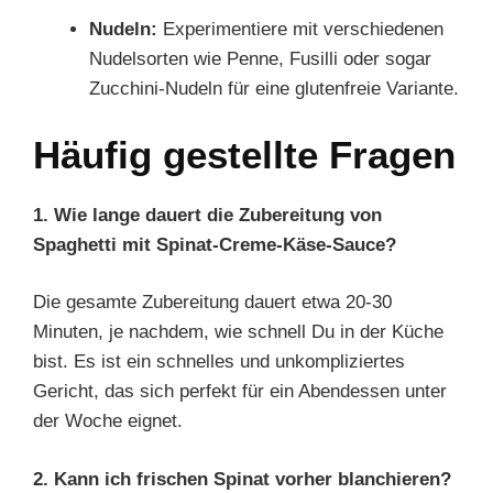
Nudeln:
Experimentiere mit verschiedenen
Nudelsorten wie Penne, Fusilli oder sogar
Zucchini-Nudeln für eine glutenfreie Variante.
Häufig gestellte Fragen
1. Wie lange dauert die Zubereitung von
Spaghetti mit Spinat-Creme-Käse-Sauce?
Die gesamte Zubereitung dauert etwa 20-30
Minuten, je nachdem, wie schnell Du in der Küche
bist. Es ist ein schnelles und unkompliziertes
Gericht, das sich perfekt für ein Abendessen unter
der Woche eignet.
2. Kann ich frischen Spinat vorher blanchieren?