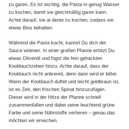
zu garen. Es ist wichtig, die Pasta in genug Wasser
zu kochen, damit sie gleichmäßig garen kann.
Achte darauf, sie al dente zu kochen, sodass sie
etwas Biss behalten.
Während die Pasta kocht, kannst Du dich der
Sauce widmen. In einer großen Pfanne erhitzt Du
etwas Olivenöl und fügst die fein gehackten
Knoblauchzehen hinzu. Achte darauf, dass der
Knoblauch nicht anbrennt, denn dann wird er bitter.
Wenn der Knoblauch duftet und leicht goldbraun ist,
ist es Zeit, den frischen Spinat hinzuzufügen.
Dieser wird in der Hitze der Pfanne schnell
zusammenfallen und dabei seine leuchtend grüne
Farbe und seine Nährstoffe verlieren – genau das
möchten wir erreichen.