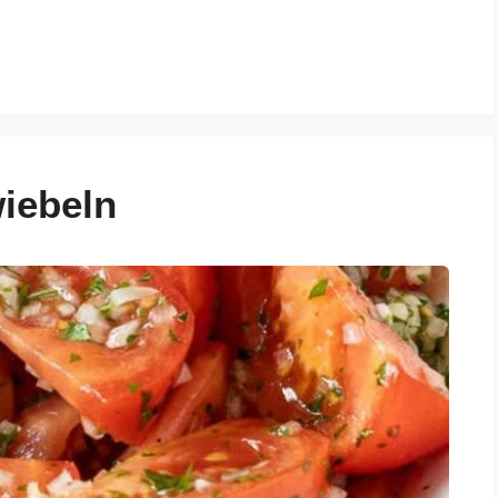
iebeln