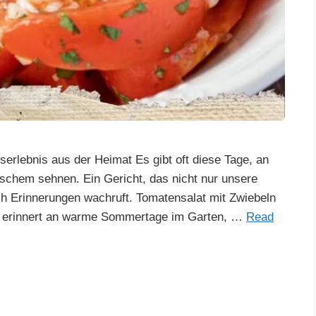
rlebnis aus der Heimat Es gibt oft diese Tage, an
schem sehnen. Ein Gericht, das nicht nur unsere
Erinnerungen wachruft. Tomatensalat mit Zwiebeln
 Er erinnert an warme Sommertage im Garten, …
Read