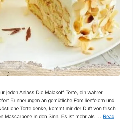
für jeden Anlass Die Malakoff-Torte, ein wahrer
ofort Erinnerungen an gemütliche Familienfeiern und
köstliche Torte denke, kommt mir der Duft von frisch
n Mascarpone in den Sinn. Es ist mehr als …
Read