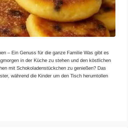
n – Ein Genuss für die ganze Familie Was gibt es
gmorgen in der Küche zu stehen und den köstlichen
chen mit Schokoladenstückchen zu genießen? Das
ster, während die Kinder um den Tisch herumtollen