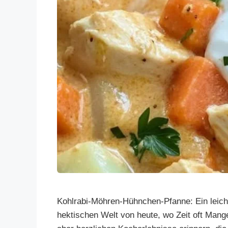
Kohlrabi-Möhren-Hühnchen-Pfanne: Ein leicht
hektischen Welt von heute, wo Zeit oft Mange