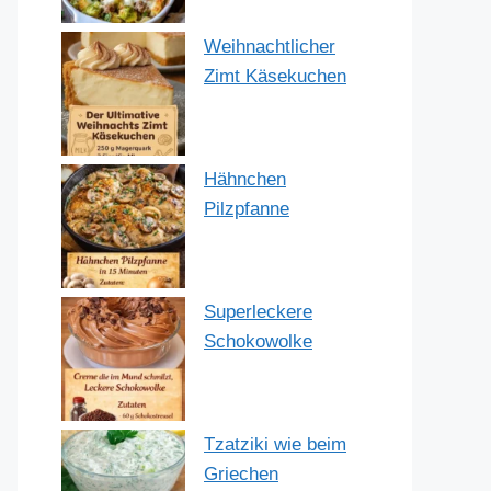
Weihnachtlicher
Zimt Käsekuchen
Hähnchen
Pilzpfanne
Superleckere
Schokowolke
Tzatziki wie beim
Griechen