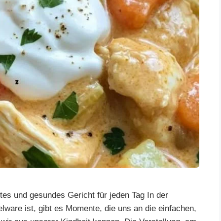
es und gesundes Gericht für jeden Tag In der
lware ist, gibt es Momente, die uns an die einfachen,