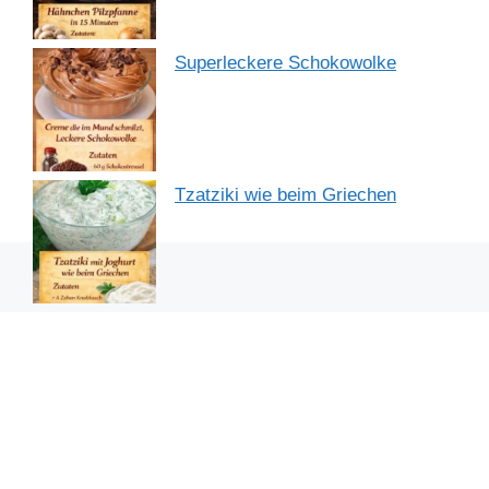
Superleckere Schokowolke
Tzatziki wie beim Griechen