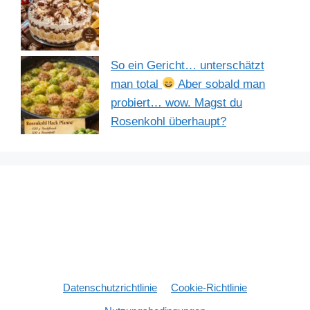
So ein Gericht… unterschätzt
man total
Aber sobald man
probiert… wow. Magst du
Rosenkohl überhaupt?
Datenschutzrichtlinie
Cookie-Richtlinie