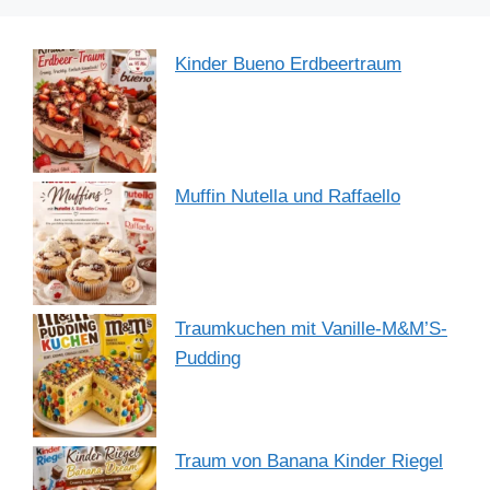
Kinder Bueno Erdbeertraum
Muffin Nutella und Raffaello
Traumkuchen mit Vanille-M&M’S-
Pudding
Traum von Banana Kinder Riegel