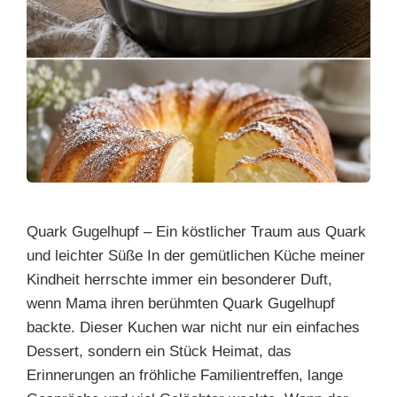
Quark Gugelhupf – Ein köstlicher Traum aus Quark
und leichter Süße In der gemütlichen Küche meiner
Kindheit herrschte immer ein besonderer Duft,
wenn Mama ihren berühmten Quark Gugelhupf
backte. Dieser Kuchen war nicht nur ein einfaches
Dessert, sondern ein Stück Heimat, das
Erinnerungen an fröhliche Familientreffen, lange