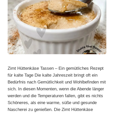
Zimt Hüttenkäse Tassen – Ein gemütliches Rezept
für kalte Tage Die kalte Jahreszeit bringt oft ein
Bedürfnis nach Gemütlichkeit und Wohlbefinden mit
sich. In diesen Momenten, wenn die Abende länger
werden und die Temperaturen fallen, gibt es nichts
Schöneres, als eine warme, süße und gesunde
Nascherei zu genießen. Die Zimt Hüttenkäse