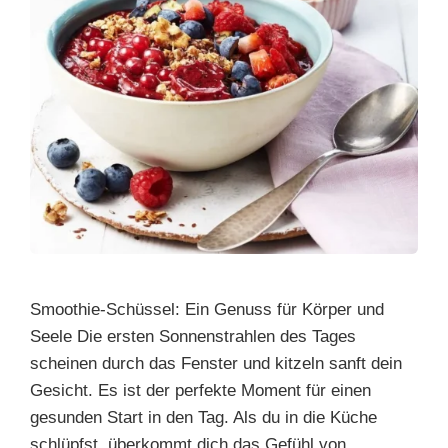
Smoothie-Schüssel: Ein Genuss für Körper und
Seele Die ersten Sonnenstrahlen des Tages
scheinen durch das Fenster und kitzeln sanft dein
Gesicht. Es ist der perfekte Moment für einen
gesunden Start in den Tag. Als du in die Küche
schlüpfst, überkommt dich das Gefühl von