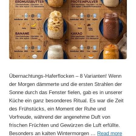
Übernachtungs-Haferflocken – 8 Varianten! Wenn
der Morgen dämmerte und die ersten Strahlen der
Sonne durch das Fenster fielen, gab es in unserer
Küche ein ganz besonderes Ritual. Es war die Zeit
des Frühstücks, ein Moment der Ruhe und
Vorfreude, während der angenehme Duft von
frischen Früchten und Gewürzen die Luft erfüllte.
Besonders an kalten Wintermorgen …
Read more