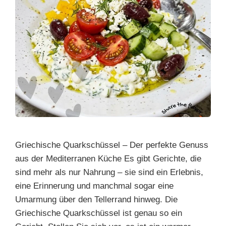
Griechische Quarkschüssel – Der perfekte Genuss
aus der Mediterranen Küche Es gibt Gerichte, die
sind mehr als nur Nahrung – sie sind ein Erlebnis,
eine Erinnerung und manchmal sogar eine
Umarmung über den Tellerrand hinweg. Die
Griechische Quarkschüssel ist genau so ein