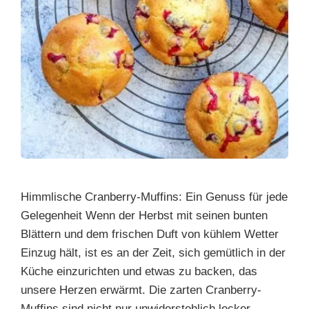
Himmlische Cranberry-Muffins: Ein Genuss für jede
Gelegenheit Wenn der Herbst mit seinen bunten
Blättern und dem frischen Duft von kühlem Wetter
Einzug hält, ist es an der Zeit, sich gemütlich in der
Küche einzurichten und etwas zu backen, das
unsere Herzen erwärmt. Die zarten Cranberry-
Muffins sind nicht nur unwiderstehlich lecker,