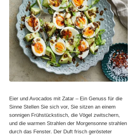
Eier und Avocados mit Zatar – Ein Genuss für die
Sinne Stellen Sie sich vor, Sie sitzen an einem
sonnigen Frühstückstisch, die Vögel zwitschern,
und die warmen Strahlen der Morgensonne strahlen
durch das Fenster. Der Duft frisch gerösteter