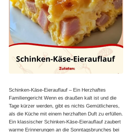
Schinken-Käse-Eierauflauf – Ein Herzhaftes
Familiengericht Wenn es draußen kalt ist und die
Tage kürzer werden, gibt es nichts Gemütlicheres,
als die Küche mit einem herzhaften Duft zu erfüllen.
Ein klassischer Schinken-Käse-Eierauflauf zaubert
warme Erinnerungen an die Sonntagsbrunches bei