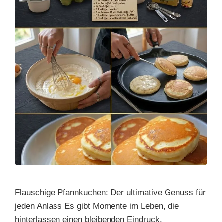
Flauschige Pfannkuchen: Der ultimative Genuss für
jeden Anlass Es gibt Momente im Leben, die
hinterlassen einen bleibenden Eindruck.