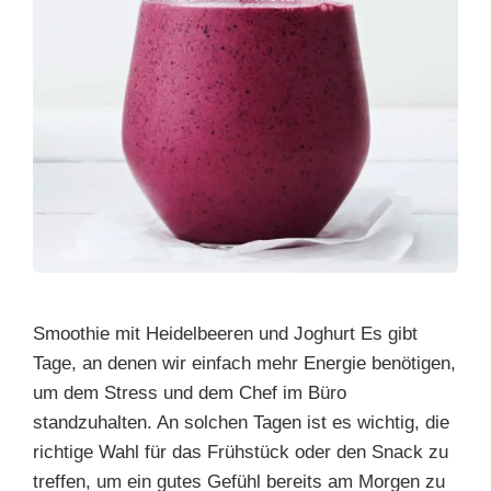
Smoothie mit Heidelbeeren und Joghurt Es gibt
Tage, an denen wir einfach mehr Energie benötigen,
um dem Stress und dem Chef im Büro
standzuhalten. An solchen Tagen ist es wichtig, die
richtige Wahl für das Frühstück oder den Snack zu
treffen, um ein gutes Gefühl bereits am Morgen zu