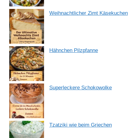
Weihnachtlicher Zimt Käsekuchen
Hähnchen Pilzpfanne
Superleckere Schokowolke
Tzatziki wie beim Griechen