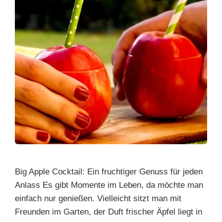
Big Apple Cocktail: Ein fruchtiger Genuss für jeden
Anlass Es gibt Momente im Leben, da möchte man
einfach nur genießen. Vielleicht sitzt man mit
Freunden im Garten, der Duft frischer Äpfel liegt in