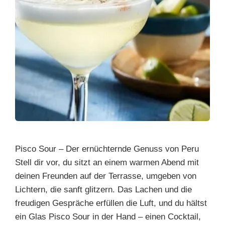
Pisco Sour – Der ernüchternde Genuss von Peru
Stell dir vor, du sitzt an einem warmen Abend mit
deinen Freunden auf der Terrasse, umgeben von
Lichtern, die sanft glitzern. Das Lachen und die
freudigen Gespräche erfüllen die Luft, und du hältst
ein Glas Pisco Sour in der Hand – einen Cocktail,