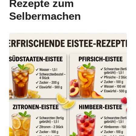
Rezepte zum
Selbermachen