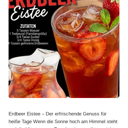
Erdbeer Eistee – Der erfrischende Genuss für
heiße Tage Wenn die Sonne hoch am Himmel steht