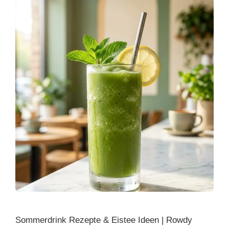
Sommerdrink Rezepte & Eistee Ideen | Rowdy