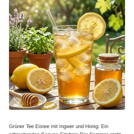
Grüner Tee Eistee mit Ingwer und Honig: Ein