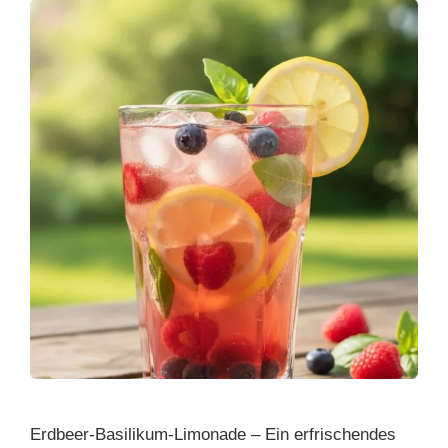
Erdbeer-Basilikum-Limonade – Ein erfrischendes