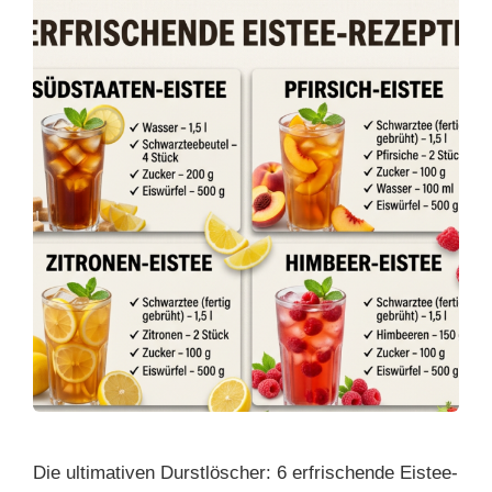
Die ultimativen Durstlöscher: 6 erfrischende Eistee-