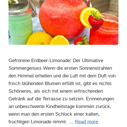
Gefrorene Erdbeer-Limonade: Der Ultimative
Sommergenuss Wenn die ersten Sonnenstrahlen
den Himmel erhellen und die Luft mit dem Duft von
frisch blühenden Blumen erfüllt ist, gibt es nichts
Schöneres, als sich mit einem erfrischenden
Getränk auf die Terrasse zu setzen. Erinnerungen
an unbeschwerte Kindheitstage kommen zurück,
wenn man den ersten Schluck einer kalten,
fruchtigen Limonade nimmt. …
Read more