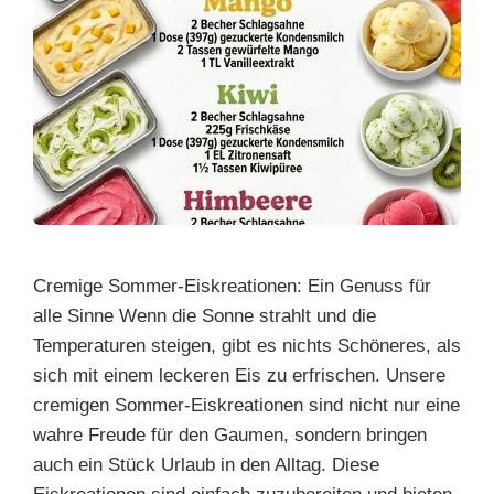
Cremige Sommer-Eiskreationen: Ein Genuss für
alle Sinne Wenn die Sonne strahlt und die
Temperaturen steigen, gibt es nichts Schöneres, als
sich mit einem leckeren Eis zu erfrischen. Unsere
cremigen Sommer-Eiskreationen sind nicht nur eine
wahre Freude für den Gaumen, sondern bringen
auch ein Stück Urlaub in den Alltag. Diese