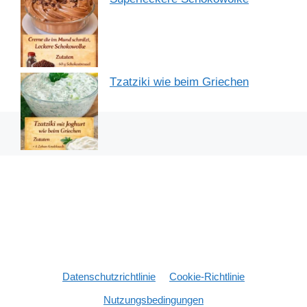
Tzatziki wie beim Griechen
Datenschutzrichtlinie
Cookie-Richtlinie
Nutzungsbedingungen