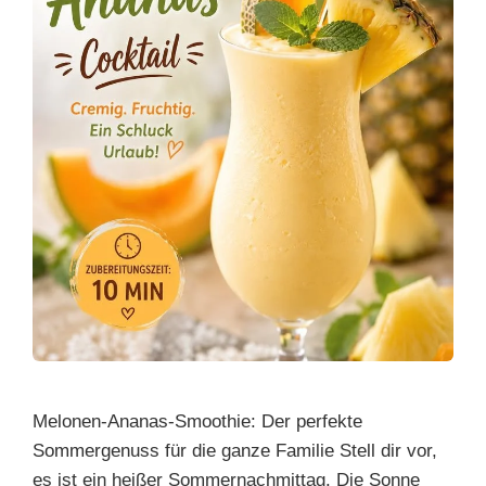
Melonen-Ananas-Smoothie: Der perfekte
Sommergenuss für die ganze Familie Stell dir vor,
es ist ein heißer Sommernachmittag. Die Sonne