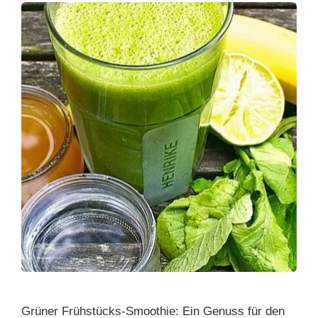
Grüner Frühstücks-Smoothie: Ein Genuss für den