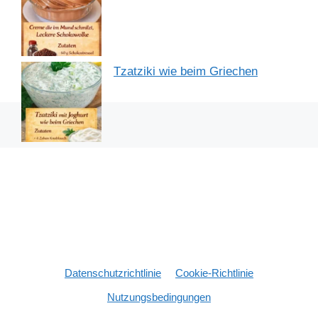
Tzatziki wie beim Griechen
Datenschutzrichtlinie
Cookie-Richtlinie
Nutzungsbedingungen