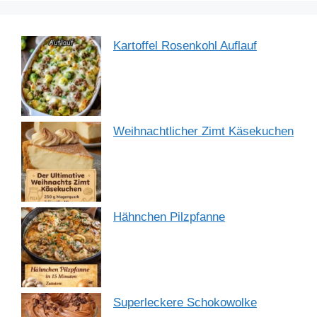
Kartoffel Rosenkohl Auflauf
Weihnachtlicher Zimt Käsekuchen
Hähnchen Pilzpfanne
Superleckere Schokowolke