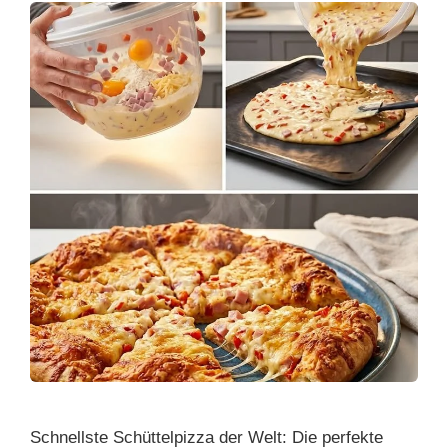
Schnellste Schüttelpizza der Welt: Die perfekte