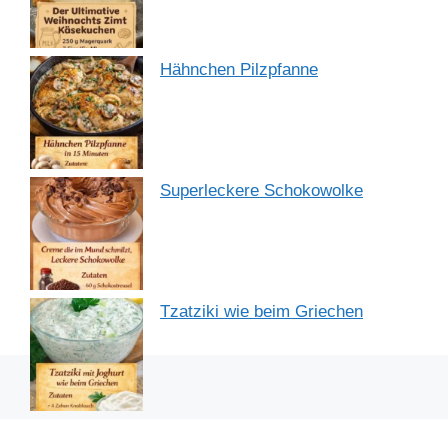
Hähnchen Pilzpfanne
Superleckere Schokowolke
Tzatziki wie beim Griechen