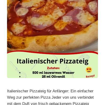
Italienischer Pizzateig für Anfänger: Ein einfacher
Weg zur perfekten Pizza Jeder von uns verbindet
mit dem Duft von frisch gebackenem Pizzateig