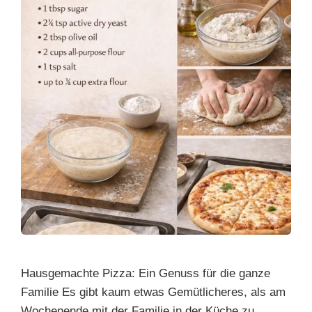
Hausgemachte Pizza: Ein Genuss für die ganze
Familie Es gibt kaum etwas Gemütlicheres, als am
Wochenende mit der Familie in der Küche zu