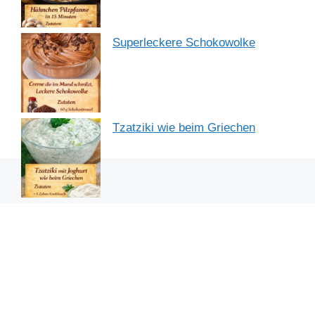
Superleckere Schokowolke
Tzatziki wie beim Griechen