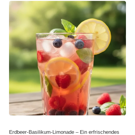
Erdbeer-Basilikum-Limonade – Ein erfrischendes