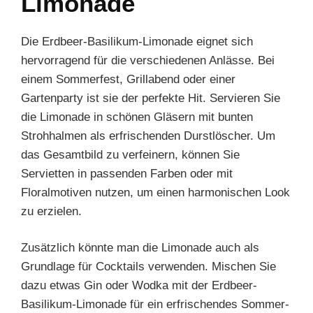
Limonade
Die Erdbeer-Basilikum-Limonade eignet sich
hervorragend für die verschiedenen Anlässe. Bei
einem Sommerfest, Grillabend oder einer
Gartenparty ist sie der perfekte Hit. Servieren Sie
die Limonade in schönen Gläsern mit bunten
Strohhalmen als erfrischenden Durstlöscher. Um
das Gesamtbild zu verfeinern, können Sie
Servietten in passenden Farben oder mit
Floralmotiven nutzen, um einen harmonischen Look
zu erzielen.
Zusätzlich könnte man die Limonade auch als
Grundlage für Cocktails verwenden. Mischen Sie
dazu etwas Gin oder Wodka mit der Erdbeer-
Basilikum-Limonade für ein erfrischendes Sommer-