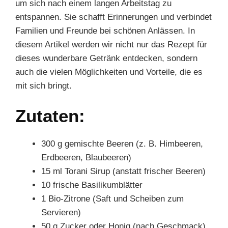
um sich nach einem langen Arbeitstag zu
entspannen. Sie schafft Erinnerungen und verbindet
Familien und Freunde bei schönen Anlässen. In
diesem Artikel werden wir nicht nur das Rezept für
dieses wunderbare Getränk entdecken, sondern
auch die vielen Möglichkeiten und Vorteile, die es
mit sich bringt.
Zutaten:
300 g gemischte Beeren (z. B. Himbeeren,
Erdbeeren, Blaubeeren)
15 ml Torani Sirup (anstatt frischer Beeren)
10 frische Basilikumblätter
1 Bio-Zitrone (Saft und Scheiben zum
Servieren)
50 g Zucker oder Honig (nach Geschmack)