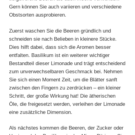
Gern können Sie auch variieren und verschiedene
Obstsorten ausprobieren.
Zuerst waschen Sie die Beeren gründlich und
schneiden sie nach Belieben in kleinere Stücke.
Dies hilft dabei, dass sich die Aromen besser
entfalten. Basilikum ist ein weiterer wichtiger
Bestandteil dieser Limonade und trägt entscheidend
zum unverwechselbaren Geschmack bei. Nehmen
Sie sich einen Moment Zeit, um die Blätter sanft
zwischen den Fingern zu zerdrücken – ein kleiner
Schritt, der große Wirkung hat! Die ätherischen
Öle, die freigesetzt werden, verleihen der Limonade
eine zusätzliche Dimension.
Als nächstes kommen die Beeren, der Zucker oder