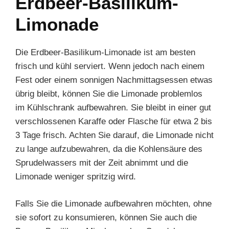
Erdbeer-Basilikum-
Limonade
Die Erdbeer-Basilikum-Limonade ist am besten
frisch und kühl serviert. Wenn jedoch nach einem
Fest oder einem sonnigen Nachmittagsessen etwas
übrig bleibt, können Sie die Limonade problemlos
im Kühlschrank aufbewahren. Sie bleibt in einer gut
verschlossenen Karaffe oder Flasche für etwa 2 bis
3 Tage frisch. Achten Sie darauf, die Limonade nicht
zu lange aufzubewahren, da die Kohlensäure des
Sprudelwassers mit der Zeit abnimmt und die
Limonade weniger spritzig wird.
Falls Sie die Limonade aufbewahren möchten, ohne
sie sofort zu konsumieren, können Sie auch die