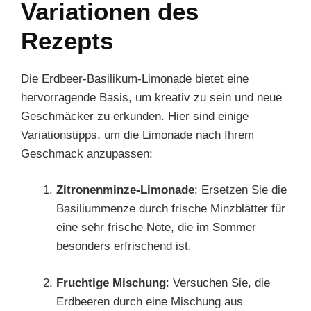
Variationen des
Rezepts
Die Erdbeer-Basilikum-Limonade bietet eine
hervorragende Basis, um kreativ zu sein und neue
Geschmäcker zu erkunden. Hier sind einige
Variationstipps, um die Limonade nach Ihrem
Geschmack anzupassen:
Zitronenminze-Limonade
: Ersetzen Sie die
Basiliummenze durch frische Minzblätter für
eine sehr frische Note, die im Sommer
besonders erfrischend ist.
Fruchtige Mischung
: Versuchen Sie, die
Erdbeeren durch eine Mischung aus