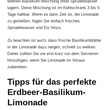
Beeren-Basilikum-Mischung ohne Sprudelwasser
lagern. Diese Mischung ist im Kühlschrank 3 bis 5
Tage haltbar. Wenn es dann Zeit ist, die Limonade
zu genießen, fügen Sie einfach frisches
Sprudelwasser und Eis hinzu.
Zu beachten ist auch, dass frische Basilikumblätter
in der Limonade dazu neigen, schnell zu welken.
Daher sollten Sie sie erst kurz vor dem Servieren
hinzufügen, wenn Sie Limonade im Voraus
zubereiten.
Tipps für das perfekte
Erdbeer-Basilikum-
Limonade