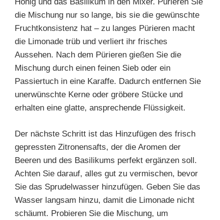
Honig und das Basilikum in den Mixer. Pürieren Sie
die Mischung nur so lange, bis sie die gewünschte
Fruchtkonsistenz hat – zu langes Pürieren macht
die Limonade trüb und verliert ihr frisches
Aussehen. Nach dem Pürieren gießen Sie die
Mischung durch einen feinen Sieb oder ein
Passiertuch in eine Karaffe. Dadurch entfernen Sie
unerwünschte Kerne oder gröbere Stücke und
erhalten eine glatte, ansprechende Flüssigkeit.
Der nächste Schritt ist das Hinzufügen des frisch
gepressten Zitronensafts, der die Aromen der
Beeren und des Basilikums perfekt ergänzen soll.
Achten Sie darauf, alles gut zu vermischen, bevor
Sie das Sprudelwasser hinzufügen. Geben Sie das
Wasser langsam hinzu, damit die Limonade nicht
schäumt. Probieren Sie die Mischung, um