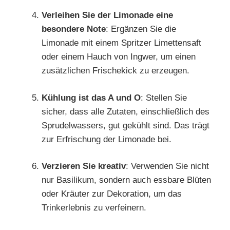
Verleihen Sie der Limonade eine
besondere Note
: Ergänzen Sie die
Limonade mit einem Spritzer Limettensaft
oder einem Hauch von Ingwer, um einen
zusätzlichen Frischekick zu erzeugen.
Kühlung ist das A und O
: Stellen Sie
sicher, dass alle Zutaten, einschließlich des
Sprudelwassers, gut gekühlt sind. Das trägt
zur Erfrischung der Limonade bei.
Verzieren Sie kreativ
: Verwenden Sie nicht
nur Basilikum, sondern auch essbare Blüten
oder Kräuter zur Dekoration, um das
Trinkerlebnis zu verfeinern.