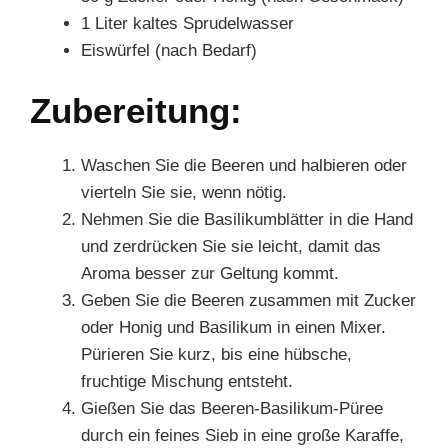
1 Liter kaltes Sprudelwasser
Eiswürfel (nach Bedarf)
Zubereitung:
Waschen Sie die Beeren und halbieren oder
vierteln Sie sie, wenn nötig.
Nehmen Sie die Basilikumblätter in die Hand
und zerdrücken Sie sie leicht, damit das
Aroma besser zur Geltung kommt.
Geben Sie die Beeren zusammen mit Zucker
oder Honig und Basilikum in einen Mixer.
Pürieren Sie kurz, bis eine hübsche,
fruchtige Mischung entsteht.
Gießen Sie das Beeren-Basilikum-Püree
durch ein feines Sieb in eine große Karaffe,