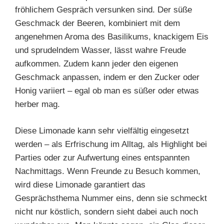
fröhlichem Gespräch versunken sind. Der süße
Geschmack der Beeren, kombiniert mit dem
angenehmen Aroma des Basilikums, knackigem Eis
und sprudelndem Wasser, lässt wahre Freude
aufkommen. Zudem kann jeder den eigenen
Geschmack anpassen, indem er den Zucker oder
Honig variiert – egal ob man es süßer oder etwas
herber mag.
Diese Limonade kann sehr vielfältig eingesetzt
werden – als Erfrischung im Alltag, als Highlight bei
Parties oder zur Aufwertung eines entspannten
Nachmittags. Wenn Freunde zu Besuch kommen,
wird diese Limonade garantiert das
Gesprächsthema Nummer eins, denn sie schmeckt
nicht nur köstlich, sondern sieht dabei auch noch