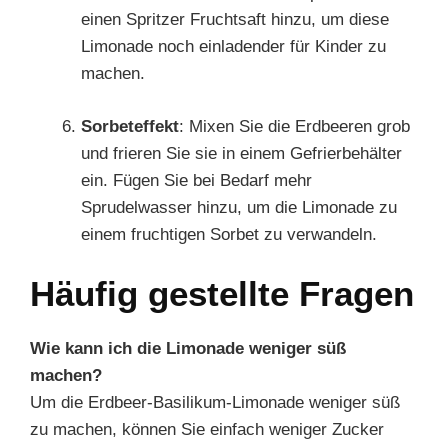
einen Spritzer Fruchtsaft hinzu, um diese
Limonade noch einladender für Kinder zu
machen.
Sorbeteffekt
: Mixen Sie die Erdbeeren grob
und frieren Sie sie in einem Gefrierbehälter
ein. Fügen Sie bei Bedarf mehr
Sprudelwasser hinzu, um die Limonade zu
einem fruchtigen Sorbet zu verwandeln.
Häufig gestellte Fragen
Wie kann ich die Limonade weniger süß
machen?
Um die Erdbeer-Basilikum-Limonade weniger süß
zu machen, können Sie einfach weniger Zucker