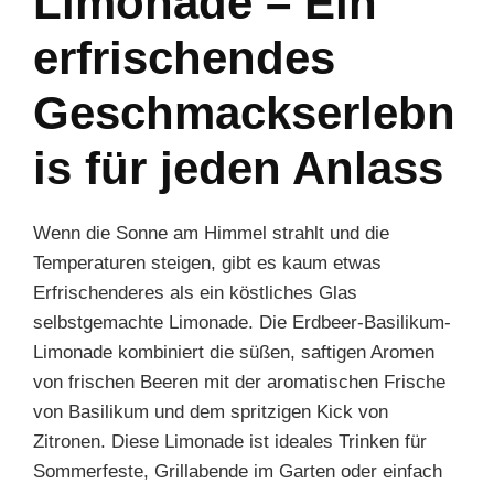
Limonade – Ein
erfrischendes
Geschmackserlebn
is für jeden Anlass
Wenn die Sonne am Himmel strahlt und die
Temperaturen steigen, gibt es kaum etwas
Erfrischenderes als ein köstliches Glas
selbstgemachte Limonade. Die Erdbeer-Basilikum-
Limonade kombiniert die süßen, saftigen Aromen
von frischen Beeren mit der aromatischen Frische
von Basilikum und dem spritzigen Kick von
Zitronen. Diese Limonade ist ideales Trinken für
Sommerfeste, Grillabende im Garten oder einfach