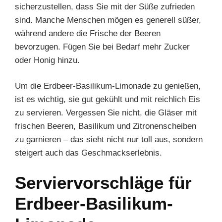
sicherzustellen, dass Sie mit der Süße zufrieden
sind. Manche Menschen mögen es generell süßer,
während andere die Frische der Beeren
bevorzugen. Fügen Sie bei Bedarf mehr Zucker
oder Honig hinzu.
Um die Erdbeer-Basilikum-Limonade zu genießen,
ist es wichtig, sie gut gekühlt und mit reichlich Eis
zu servieren. Vergessen Sie nicht, die Gläser mit
frischen Beeren, Basilikum und Zitronenscheiben
zu garnieren – das sieht nicht nur toll aus, sondern
steigert auch das Geschmackserlebnis.
Serviervorschläge für
Erdbeer-Basilikum-