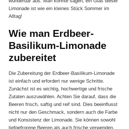
wunderbar aus. Man könnte sagen, ein Glas dieser
Limonade ist wie ein kleines Stück Sommer im
Alltag!
Wie man Erdbeer-
Basilikum-Limonade
zubereitet
Die Zubereitung der Erdbeer-Basilikum-Limonade
ist einfach und erfordert nur wenige Schritte.
Zunächst ist es wichtig, hochwertige und frische
Zutaten auszuwählen. Achten Sie darauf, dass die
Beeren frisch, saftig und reif sind. Dies beeinflusst
nicht nur den Geschmack, sondern auch die Farbe
und Konsistenz der Limonade. Sie können sowohl
tiefgefrorene Beeren als auch frische verwenden.