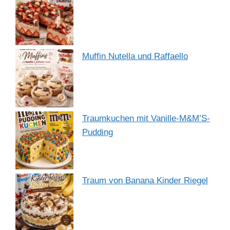
Muffin Nutella und Raffaello
Traumkuchen mit Vanille-M&M’S-
Pudding
Traum von Banana Kinder Riegel