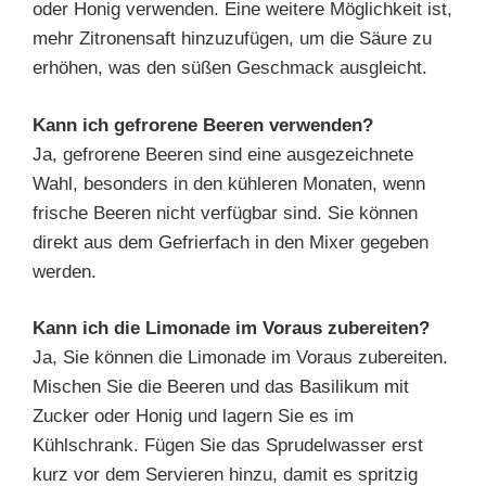
oder Honig verwenden. Eine weitere Möglichkeit ist,
mehr Zitronensaft hinzuzufügen, um die Säure zu
erhöhen, was den süßen Geschmack ausgleicht.
Kann ich gefrorene Beeren verwenden?
Ja, gefrorene Beeren sind eine ausgezeichnete
Wahl, besonders in den kühleren Monaten, wenn
frische Beeren nicht verfügbar sind. Sie können
direkt aus dem Gefrierfach in den Mixer gegeben
werden.
Kann ich die Limonade im Voraus zubereiten?
Ja, Sie können die Limonade im Voraus zubereiten.
Mischen Sie die Beeren und das Basilikum mit
Zucker oder Honig und lagern Sie es im
Kühlschrank. Fügen Sie das Sprudelwasser erst
kurz vor dem Servieren hinzu, damit es spritzig