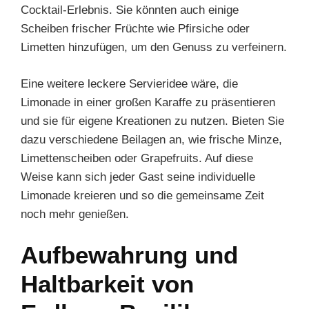
Cocktail-Erlebnis. Sie könnten auch einige
Scheiben frischer Früchte wie Pfirsiche oder
Limetten hinzufügen, um den Genuss zu verfeinern.
Eine weitere leckere Servieridee wäre, die
Limonade in einer großen Karaffe zu präsentieren
und sie für eigene Kreationen zu nutzen. Bieten Sie
dazu verschiedene Beilagen an, wie frische Minze,
Limettenscheiben oder Grapefruits. Auf diese
Weise kann sich jeder Gast seine individuelle
Limonade kreieren und so die gemeinsame Zeit
noch mehr genießen.
Aufbewahrung und
Haltbarkeit von