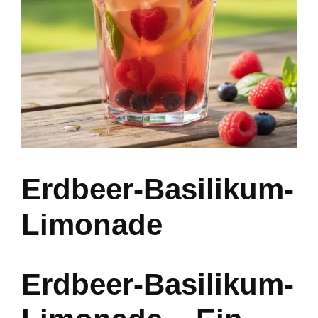
Erdbeer-Basilikum-
Limonade
Erdbeer-Basilikum-