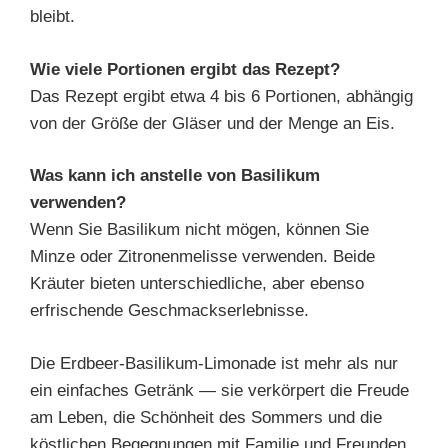
bleibt.
Wie viele Portionen ergibt das Rezept?
Das Rezept ergibt etwa 4 bis 6 Portionen, abhängig
von der Größe der Gläser und der Menge an Eis.
Was kann ich anstelle von Basilikum
verwenden?
Wenn Sie Basilikum nicht mögen, können Sie
Minze oder Zitronenmelisse verwenden. Beide
Kräuter bieten unterschiedliche, aber ebenso
erfrischende Geschmackserlebnisse.
Die Erdbeer-Basilikum-Limonade ist mehr als nur
ein einfaches Getränk — sie verkörpert die Freude
am Leben, die Schönheit des Sommers und die
köstlichen Begegnungen mit Familie und Freunden.