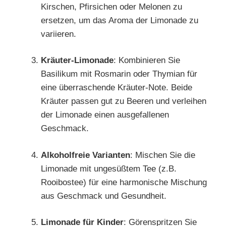
Kirschen, Pfirsichen oder Melonen zu
ersetzen, um das Aroma der Limonade zu
variieren.
Kräuter-Limonade
: Kombinieren Sie
Basilikum mit Rosmarin oder Thymian für
eine überraschende Kräuter-Note. Beide
Kräuter passen gut zu Beeren und verleihen
der Limonade einen ausgefallenen
Geschmack.
Alkoholfreie Varianten
: Mischen Sie die
Limonade mit ungesüßtem Tee (z.B.
Rooibostee) für eine harmonische Mischung
aus Geschmack und Gesundheit.
Limonade für Kinder
: Görenspritzen Sie