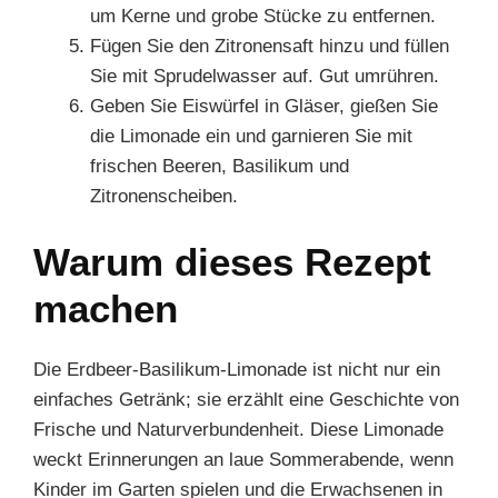
um Kerne und grobe Stücke zu entfernen.
Fügen Sie den Zitronensaft hinzu und füllen
Sie mit Sprudelwasser auf. Gut umrühren.
Geben Sie Eiswürfel in Gläser, gießen Sie
die Limonade ein und garnieren Sie mit
frischen Beeren, Basilikum und
Zitronenscheiben.
Warum dieses Rezept
machen
Die Erdbeer-Basilikum-Limonade ist nicht nur ein
einfaches Getränk; sie erzählt eine Geschichte von
Frische und Naturverbundenheit. Diese Limonade
weckt Erinnerungen an laue Sommerabende, wenn
Kinder im Garten spielen und die Erwachsenen in