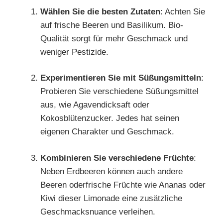
Wählen Sie die besten Zutaten
: Achten Sie
auf frische Beeren und Basilikum. Bio-
Qualität sorgt für mehr Geschmack und
weniger Pestizide.
Experimentieren Sie mit Süßungsmitteln
:
Probieren Sie verschiedene Süßungsmittel
aus, wie Agavendicksaft oder
Kokosblütenzucker. Jedes hat seinen
eigenen Charakter und Geschmack.
Kombinieren Sie verschiedene Früchte
:
Neben Erdbeeren können auch andere
Beeren oderfrische Früchte wie Ananas oder
Kiwi dieser Limonade eine zusätzliche
Geschmacksnuance verleihen.