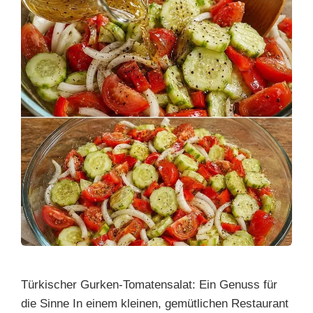
Türkischer Gurken-Tomatensalat: Ein Genuss für
die Sinne In einem kleinen, gemütlichen Restaurant