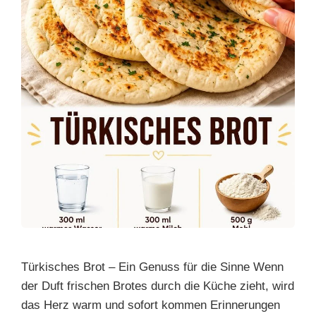
Türkisches Brot – Ein Genuss für die Sinne Wenn
der Duft frischen Brotes durch die Küche zieht, wird
das Herz warm und sofort kommen Erinnerungen