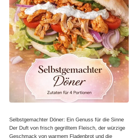
Selbstgemachter Döner: Ein Genuss für die Sinne
Der Duft von frisch gegrilltem Fleisch, der würzige
Geschmack von warmem Fladenbrot und die