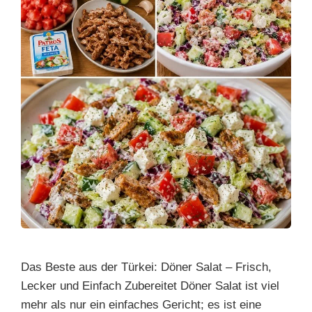
Das Beste aus der Türkei: Döner Salat – Frisch,
Lecker und Einfach Zubereitet Döner Salat ist viel
mehr als nur ein einfaches Gericht; es ist eine