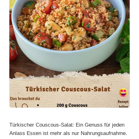
Türkischer Couscous-Salat: Ein Genuss für jeden
Anlass Essen ist mehr als nur Nahrungsaufnahme.