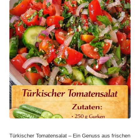
Türkischer Tomatensalat – Ein Genuss aus frischen