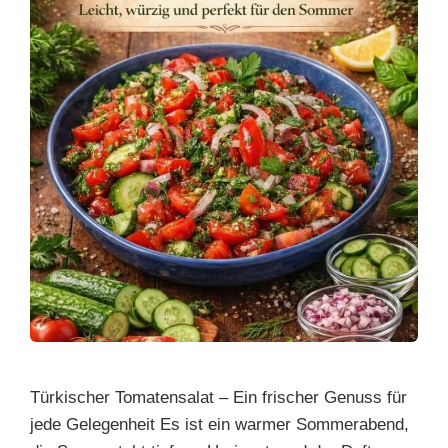
Türkischer Tomatensalat – Ein frischer Genuss für
jede Gelegenheit Es ist ein warmer Sommerabend,