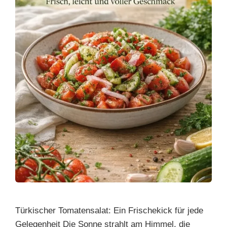
Türkischer Tomatensalat: Ein Frischekick für jede
Gelegenheit Die Sonne strahlt am Himmel, die