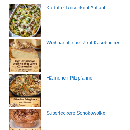
Kartoffel Rosenkohl Auflauf
Weihnachtlicher Zimt Käsekuchen
Hähnchen Pilzpfanne
Superleckere Schokowolke