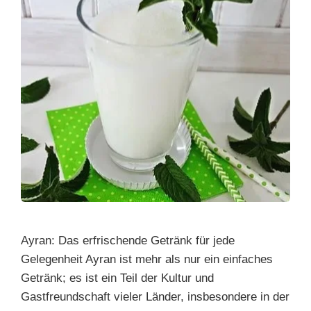
Ayran: Das erfrischende Getränk für jede
Gelegenheit Ayran ist mehr als nur ein einfaches
Getränk; es ist ein Teil der Kultur und
Gastfreundschaft vieler Länder, insbesondere in der