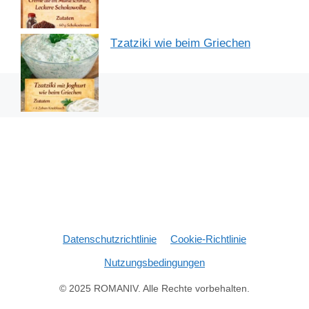
Tzatziki wie beim Griechen
Datenschutzrichtlinie
Cookie-Richtlinie
Nutzungsbedingungen