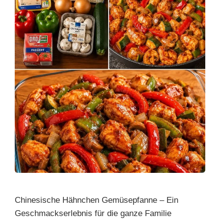
Chinesische Hähnchen Gemüsepfanne – Ein
Geschmackserlebnis für die ganze Familie