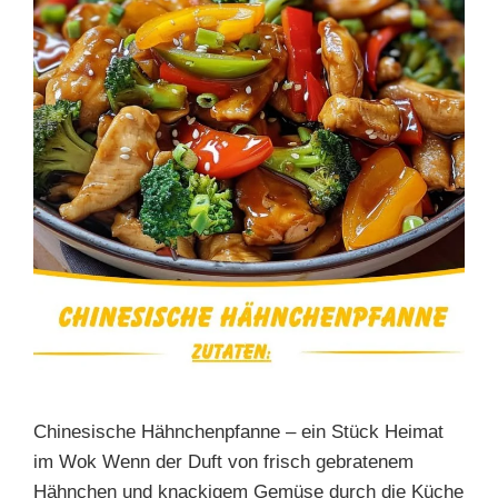
Chinesische Hähnchenpfanne – ein Stück Heimat
im Wok Wenn der Duft von frisch gebratenem
Hähnchen und knackigem Gemüse durch die Küche