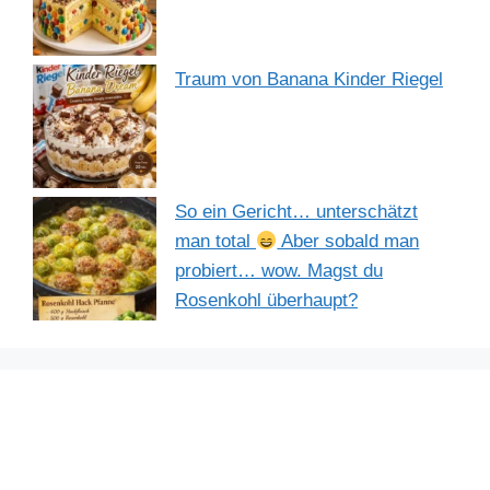
Traum von Banana Kinder Riegel
So ein Gericht… unterschätzt
man total
Aber sobald man
probiert… wow. Magst du
Rosenkohl überhaupt?