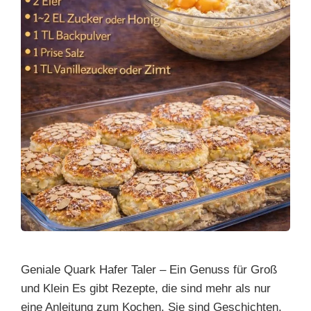
Geniale Quark Hafer Taler – Ein Genuss für Groß
und Klein Es gibt Rezepte, die sind mehr als nur
eine Anleitung zum Kochen. Sie sind Geschichten,