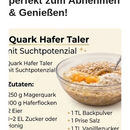
perfekt zum Abnehmen
& Genießen!