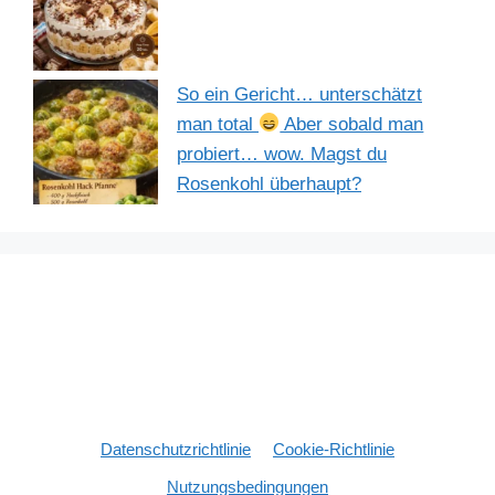
So ein Gericht… unterschätzt
man total
Aber sobald man
probiert… wow. Magst du
Rosenkohl überhaupt?
Datenschutzrichtlinie
Cookie-Richtlinie
Nutzungsbedingungen