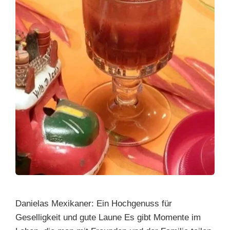
Danielas Mexikaner: Ein Hochgenuss für
Geselligkeit und gute Laune Es gibt Momente im