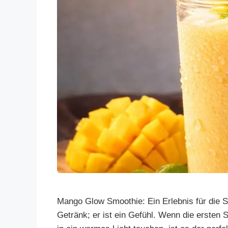
Mango Glow Smoothie: Ein Erlebnis für die 
Getränk; er ist ein Gefühl. Wenn die ersten