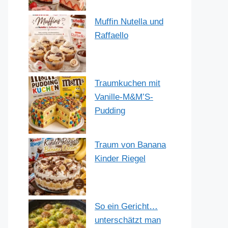
Muffin Nutella und
Raffaello
Traumkuchen mit
Vanille-M&M’S-
Pudding
Traum von Banana
Kinder Riegel
So ein Gericht…
unterschätzt man