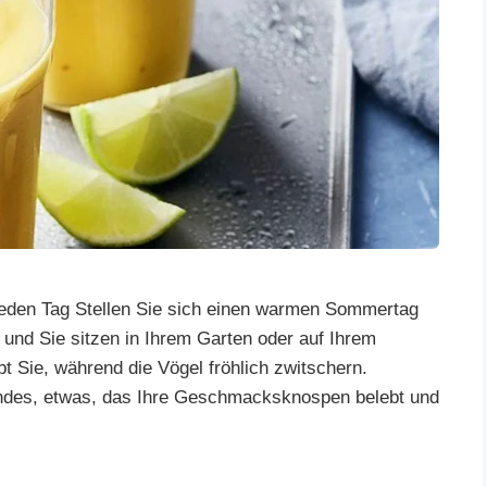
eden Tag Stellen Sie sich einen warmen Sommertag
 und Sie sitzen in Ihrem Garten oder auf Ihrem
t Sie, während die Vögel fröhlich zwitschern.
hendes, etwas, das Ihre Geschmacksknospen belebt und