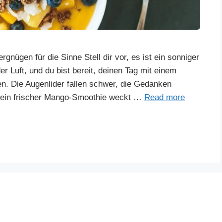
nügen für die Sinne Stell dir vor, es ist ein sonniger
er Luft, und du bist bereit, deinen Tag mit einem
n. Die Augenlider fallen schwer, die Gedanken
 ein frischer Mango-Smoothie weckt …
Read more