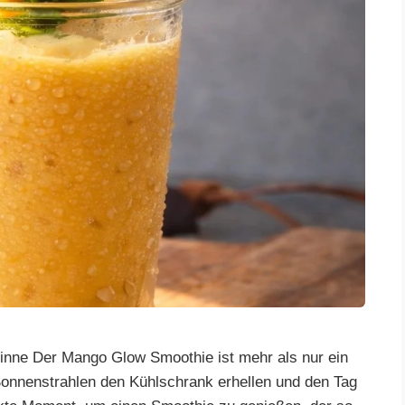
Sinne Der Mango Glow Smoothie ist mehr als nur ein
 Sonnenstrahlen den Kühlschrank erhellen und den Tag