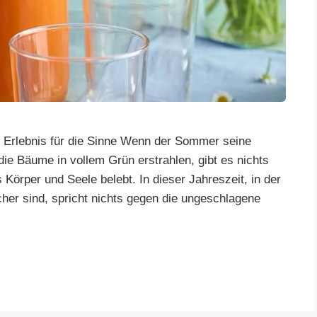
 Erlebnis für die Sinne Wenn der Sommer seine
ie Bäume in vollem Grün erstrahlen, gibt es nichts
 Körper und Seele belebt. In dieser Jahreszeit, in der
cher sind, spricht nichts gegen die ungeschlagene