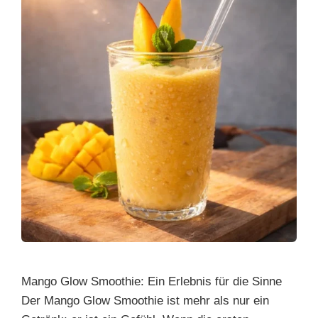
Mango Glow Smoothie: Ein Erlebnis für die Sinne
Der Mango Glow Smoothie ist mehr als nur ein