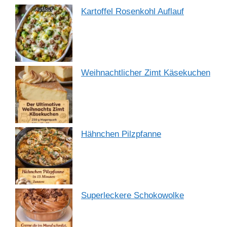
Kartoffel Rosenkohl Auflauf
Weihnachtlicher Zimt Käsekuchen
Hähnchen Pilzpfanne
Superleckere Schokowolke